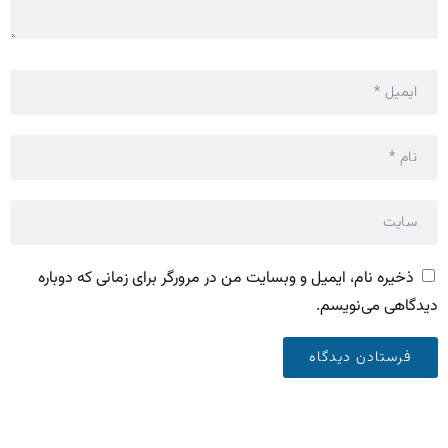
ذخیره نام، ایمیل و وبسایت من در مرورگر برای زمانی که دوباره
دیدگاهی می‌نویسم.