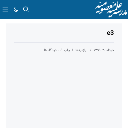
e3
خرداد ۲۰, ۱۳۹۹
۰ بازدیدها
چاپ
۰ دیدگاه ها