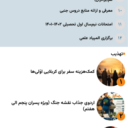
معرفی و ارائه منابع دروس جنبی
امتحانات نیم‌سال اول تحصیلی ۱۴۰۲-۱۴۰۱
برگزاری المپیاد علمی
تهذیب
کمک‌هزینه سفر برای کربلایی اوّلی‌ها
اردوی جذاب نقشه جنگ (ویژه پسران پنجم الی
هفتم)