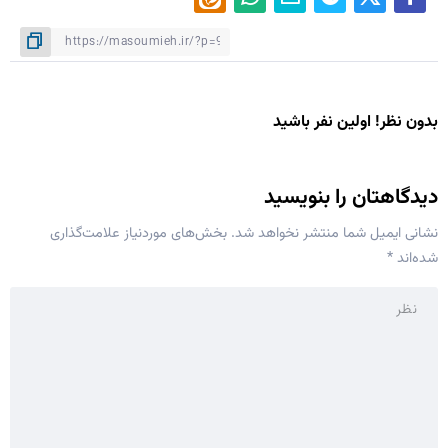
بدون نظر! اولین نفر باشید
دیدگاهتان را بنویسید
نشانی ایمیل شما منتشر نخواهد شد.
بخش‌های موردنیاز علامت‌گذاری
شده‌اند
*