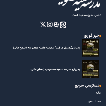
تمامی حقوق محفوظ است
خبر فوری
پذیرش(تکمیل ظرفیت) مدرسه علمیه معصومیه‌ (سطح عالی)
پذیرش مدرسه علمیه معصومیه‌ (سطح عالی)
دسترسی سریع
خانه
حساب من