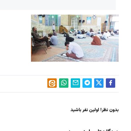
بدون نظر! اولین نفر باشید