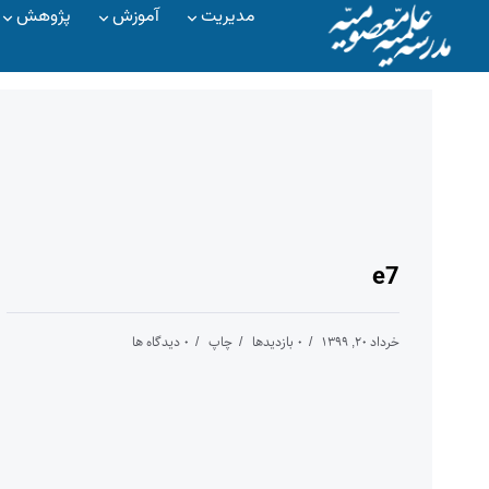
مدیریت
آموزش
پژوهش
e7
خرداد ۲۰, ۱۳۹۹
۰ بازدیدها
چاپ
۰ دیدگاه ها