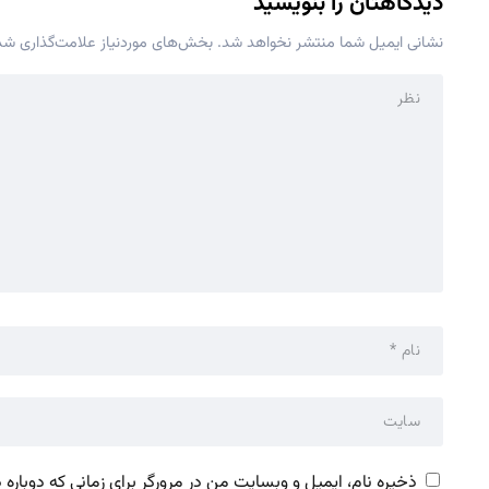
دیدگاهتان را بنویسید
نشانی ایمیل شما منتشر نخواهد شد.
بخش‌های موردنیاز علامت‌گذاری شده
ذخیره نام، ایمیل و وبسایت من در مرورگر برای زمانی که دوباره