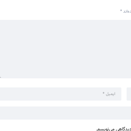
‌اند
*
 دیدگاهی می‌نویسم.