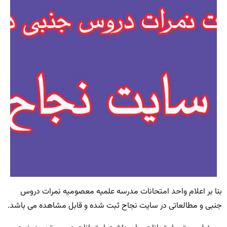
بنا بر اعلام واحد امتحانات مدرسه علميه معصوميه نمرات دروس
جنبی و مطالعاتی در سایت نجاح ثبت شده و قابل مشاهده می باشد.