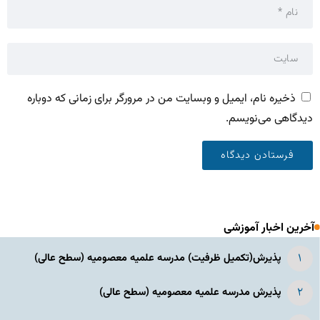
ذخیره نام، ایمیل و وبسایت من در مرورگر برای زمانی که دوباره
دیدگاهی می‌نویسم.
آخرین اخبار آموزشی
پذیرش(تکمیل ظرفیت) مدرسه علمیه معصومیه‌ (سطح عالی)
پذیرش مدرسه علمیه معصومیه‌ (سطح عالی)