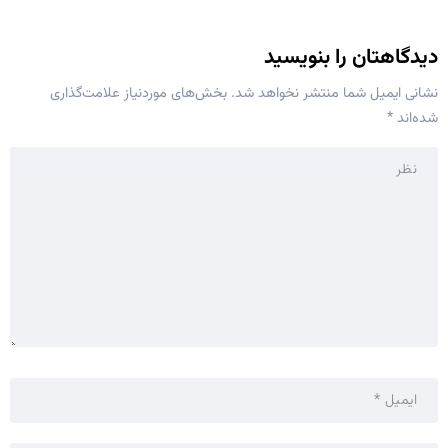
دیدگاهتان را بنویسید
نشانی ایمیل شما منتشر نخواهد شد.
بخش‌های موردنیاز علامت‌گذاری
شده‌اند
*