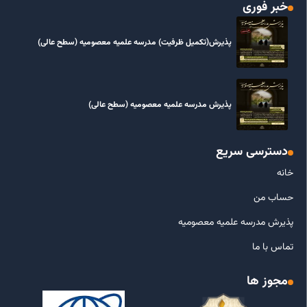
خبر فوری
پذیرش(تکمیل ظرفیت) مدرسه علمیه معصومیه‌ (سطح عالی)
پذیرش مدرسه علمیه معصومیه‌ (سطح عالی)
دسترسی سریع
خانه
حساب من
پذیرش مدرسه علمیه معصومیه
تماس با ما
مجوز ها