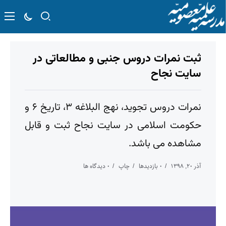
ثبت نمرات دروس جنبی و مطالعاتی در
سایت نجاح
نمرات دروس تجوید، نهج البلاغه ۳، تاریخ ۶ و
حکومت اسلامی در سایت نجاح ثبت و قابل
مشاهده می باشد.
آذر ۲۰, ۱۳۹۸
۰ بازدیدها
چاپ
۰ دیدگاه ها