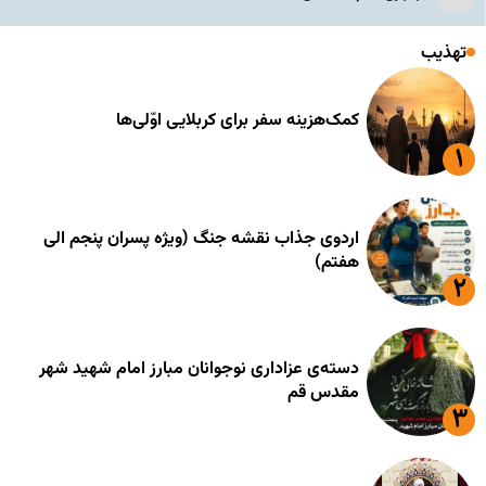
تهذیب
کمک‌هزینه سفر برای کربلایی اوّلی‌ها
اردوی جذاب نقشه جنگ (ویژه پسران پنجم الی
هفتم)
دسته‌ی عزاداری نوجوانان مبارز امام شهید شهر
مقدس قم