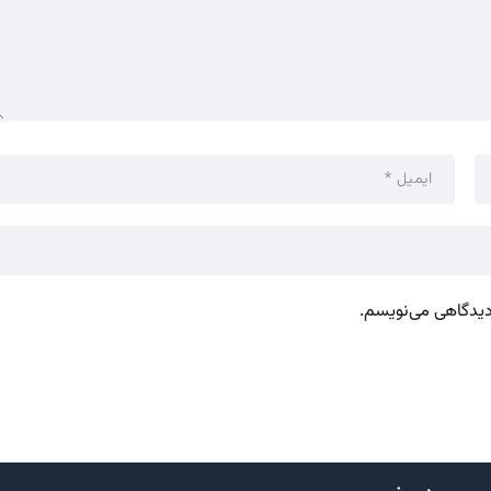
 دیدگاهی می‌نویسم.