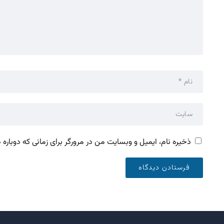
ذخیره نام، ایمیل و وبسایت من در مرورگر برای زمانی که دوباره