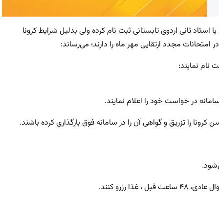
 امتحانات ارتقایی یا استاد ثانی اردوی تابستانی ثبت نام کرده ولی بدلیل شرایط کرونا
امتحانات مجدد ارتقایی مهر ماه را دارند؛ می‌رساند: