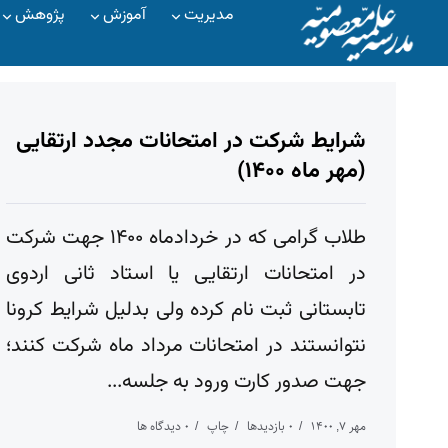
مدیریت
آموزش
پژوهش
شرایط شرکت در امتحانات مجدد ارتقایی
(مهر ماه ۱۴۰۰)
طلاب گرامی که در خردادماه ۱۴۰۰ جهت شرکت
در امتحانات ارتقایی یا استاد ثانی اردوی
تابستانی ثبت نام کرده ولی بدلیل شرایط کرونا
نتوانستند در امتحانات مرداد ماه شرکت کنند؛
جهت صدور کارت ورود به جلسه...
مهر ۷, ۱۴۰۰
۰ بازدیدها
چاپ
۰ دیدگاه ها