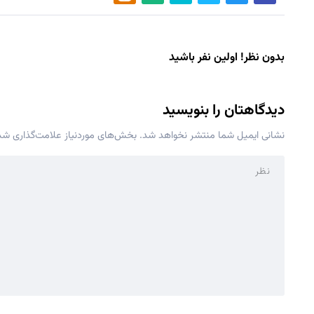
بدون نظر! اولین نفر باشید
دیدگاهتان را بنویسید
نشانی ایمیل شما منتشر نخواهد شد.
بخش‌های موردنیاز علامت‌گذاری شده