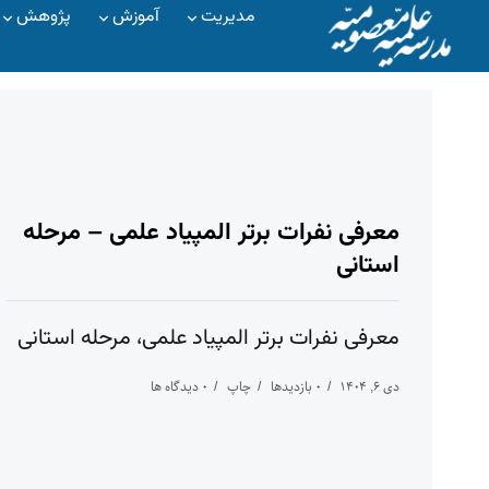
مدیریت
آموزش
پژوهش
معرفی نفرات برتر المپیاد علمی – مرحله
استانی
معرفی نفرات برتر المپیاد علمی، مرحله استانی
دی ۶, ۱۴۰۴
۰ بازدیدها
چاپ
۰ دیدگاه ها