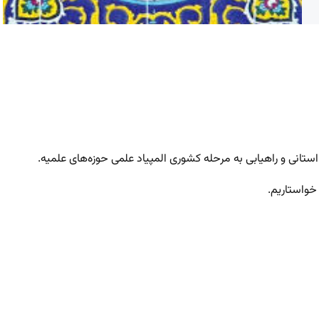
تانی و راهیابی به مرحله کشوری المپیاد علمی حوزه‌های علمیه.
 خواستاریم.