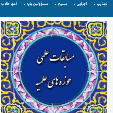
تهذیب
اجرایی
بسیج
مسؤولین پایه
امور طلاب