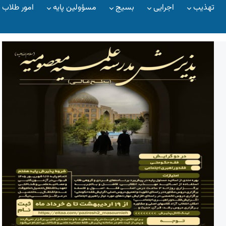
تهذیب
اجرایی
بسیج
مسؤولین پایه
امور طلاب