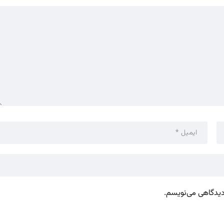
 دیدگاهی می‌نویسم.