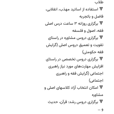
طلاب
🔻 استفاده از اساتید مهذب، انقلابی،
فاضل و باتجربه
🔻 برگزاری روزانه ۳ ساعت درس اصلی
فقه، اصول و فلسفه
🔻 برگزاری دروس مشاوره در راستای
تقویت و تعمیق دروس اصلی (گرایش
فقه حکومتی)
🔻 برگزاری دروس تخصصی در راستای
افزایش مهارت‌های مورد نیاز راهبری
اجتماعی (گرایش فقه و راهبری
اجتماعی)
🔻 امکان انتخاب آزاد کلاسهای اصلی و
مشاوره
🔻 برگزاری دروس رشد: قرآن، حدیث
و …