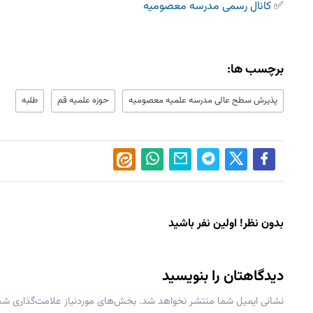
‌‌✅
کانال رسمی مدرسه معصومیه
برچسب ها:
پذیرش سطح عالی مدرسه علمیه معصومیه
حوزه علمیه قم
طلبه
بدون نظر! اولین نفر باشید
دیدگاهتان را بنویسید
نشانی ایمیل شما منتشر نخواهد شد.
بخش‌های موردنیاز علامت‌گذاری شده