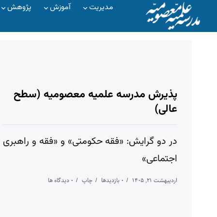
مدیریت
آموزش
پژوهش
پذیرش مدرسه علمیه معصومیه‌ (سطح
عالی)
در دو گرایش: «فقه حکومتی» و «فقه و راهبری
اجتماعی»
اردیبهشت ۲۱, ۱۴۰۵
۰ بازدیدها
چاپ
۰ دیدگاه ها