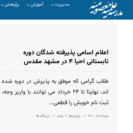
مدیریت
آموزش
پژوهش
اعلام اسامی پذیرفته شدگان دوره
تابستانی احیا ۴ در مشهد مقدس
طلاب گرامی که موفق به پذیرش در دوره شده
اند، نهایتا تا ۲۴ خرداد می توانند با واریز وجه،
ثبت نام خویش را قطعی...
خرداد ۱۸, ۱۴۰۰
۰ بازدیدها
چاپ
۰ دیدگاه ها