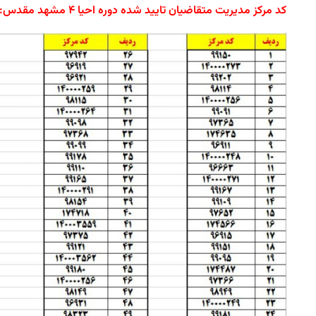
کد مرکز مدیریت متقاضیان تایید شده دوره احیا ۴ مشهد مقدس: