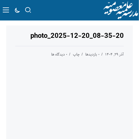
photo_2025-12-20_08-35-20
آذر ۲۹, ۱۴۰۴
۰ بازدیدها
چاپ
۰ دیدگاه ها