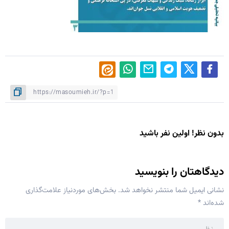
بدون نظر! اولین نفر باشید
دیدگاهتان را بنویسید
نشانی ایمیل شما منتشر نخواهد شد.
بخش‌های موردنیاز علامت‌گذاری
شده‌اند
*