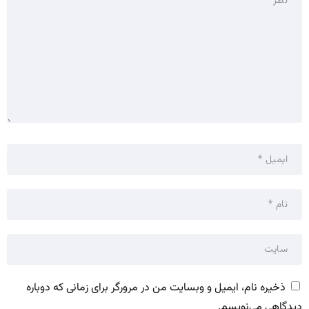
ذخیره نام، ایمیل و وبسایت من در مرورگر برای زمانی که دوباره
دیدگاهی می‌نویسم.