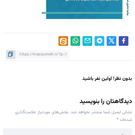
بدون نظر! اولین نفر باشید
دیدگاهتان را بنویسید
نشانی ایمیل شما منتشر نخواهد شد.
بخش‌های موردنیاز علامت‌گذاری
شده‌اند
*