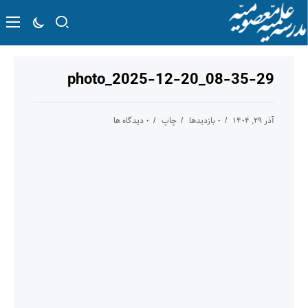
photo_2025-12-20_08-35-29
آذر ۲۹, ۱۴۰۴
۰ بازدیدها
چاپ
۰ دیدگاه ها