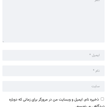
ذخیره نام، ایمیل و وبسایت من در مرورگر برای زمانی که دوباره
دیدگاهی می‌نویسم.