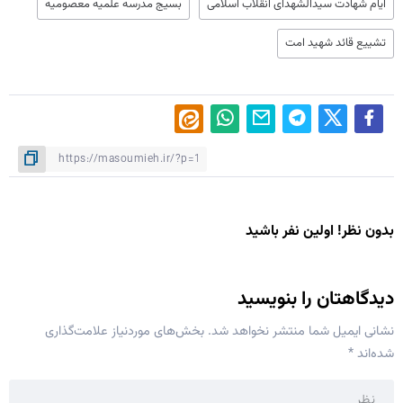
ایام شهادت سید‌الشهدای انقلاب اسلامی
بسیج مدرسه علمیه معصومیه
تشییع قائد شهید امت
بدون نظر! اولین نفر باشید
دیدگاهتان را بنویسید
نشانی ایمیل شما منتشر نخواهد شد.
بخش‌های موردنیاز علامت‌گذاری
شده‌اند
*