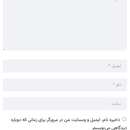
ذخیره نام، ایمیل و وبسایت من در مرورگر برای زمانی که دوباره
دیدگاهی می‌نویسم.