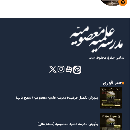
تمامی حقوق محفوظ است
خبر فوری
پذیرش(تکمیل ظرفیت) مدرسه علمیه معصومیه‌ (سطح عالی)
پذیرش مدرسه علمیه معصومیه‌ (سطح عالی)