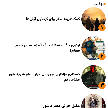
تهذیب
کمک‌هزینه سفر برای کربلایی اوّلی‌ها
اردوی جذاب نقشه جنگ (ویژه پسران پنجم الی
هفتم)
دسته‌ی عزاداری نوجوانان مبارز امام شهید شهر
مقدس قم
مقتل خوانی عصر عاشورا