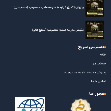
پذیرش(تکمیل ظرفیت) مدرسه علمیه معصومیه‌ (سطح عالی)
پذیرش مدرسه علمیه معصومیه‌ (سطح عالی)
دسترسی سریع
خانه
حساب من
پذیرش مدرسه علمیه معصومیه
تماس با ما
مجوز ها