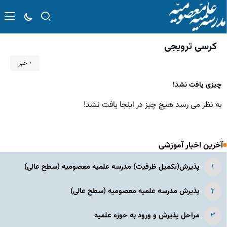
کرسی ترویجی
۰ خبر
چیزی یافت نشد!
به نظر می رسد هیچ چیز در اینجا یافت نشد!
آخرین اخبار آموزشی
پذیرش(تکمیل ظرفیت) مدرسه علمیه معصومیه‌ (سطح عالی)
پذیرش مدرسه علمیه معصومیه‌ (سطح عالی)
مراحل پذیرش و ورود به حوزه علمیه