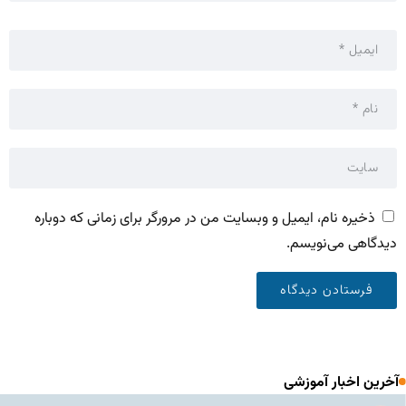
ذخیره نام، ایمیل و وبسایت من در مرورگر برای زمانی که دوباره
دیدگاهی می‌نویسم.
آخرین اخبار آموزشی