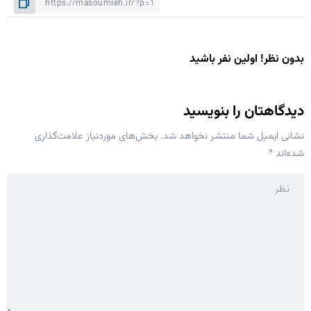
بدون نظر! اولین نفر باشید
دیدگاهتان را بنویسید
نشانی ایمیل شما منتشر نخواهد شد.
بخش‌های موردنیاز علامت‌گذاری
شده‌اند
*