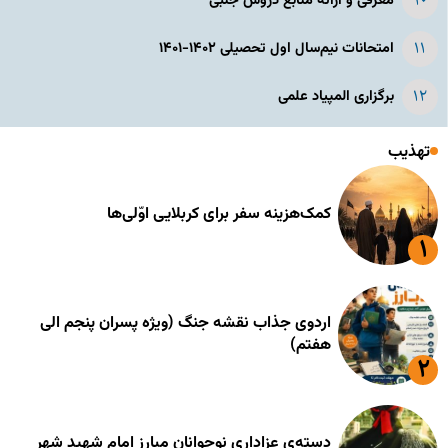
معرفی و ارائه منابع دروس جنبی
امتحانات نیم‌سال اول تحصیلی ۱۴۰۲-۱۴۰۱
برگزاری المپیاد علمی
تهذیب
کمک‌هزینه سفر برای کربلایی اوّلی‌ها
اردوی جذاب نقشه جنگ (ویژه پسران پنجم الی
هفتم)
دسته‌ی عزاداری نوجوانان مبارز امام شهید شهر