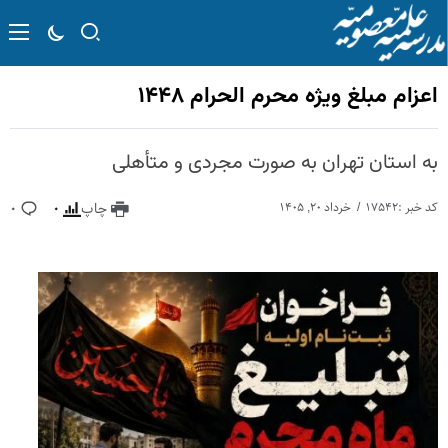
اعزام مبلغ ویژه محرم الحرام ۱۴۴۸
به استان تهران به صورت مجردی و متأهلی
کد خبر :۱۷۵۴۲
خرداد ۲۰, ۱۴۰۵
چاپ
۰
۰