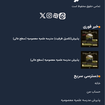
تمامی حقوق محفوظ است
خبر فوری
پذیرش(تکمیل ظرفیت) مدرسه علمیه معصومیه‌ (سطح عالی)
پذیرش مدرسه علمیه معصومیه‌ (سطح عالی)
دسترسی سریع
خانه
حساب من
پذیرش مدرسه علمیه معصومیه