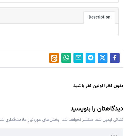
Description
بدون نظر! اولین نفر باشید
دیدگاهتان را بنویسید
نشانی ایمیل شما منتشر نخواهد شد.
بخش‌های موردنیاز علامت‌گذاری شده