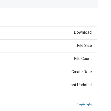
Download
File Size
File Count
Create Date
Last Updated
وارد شوید