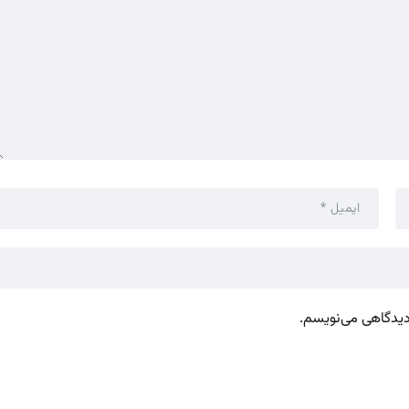
 دیدگاهی می‌نویسم.