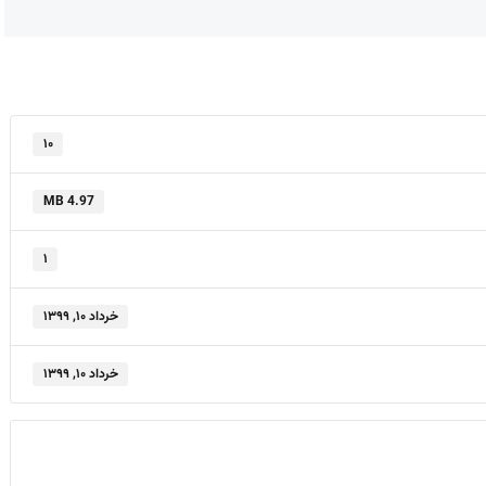
۱۰
4.97 MB
۱
خرداد ۱۰, ۱۳۹۹
خرداد ۱۰, ۱۳۹۹