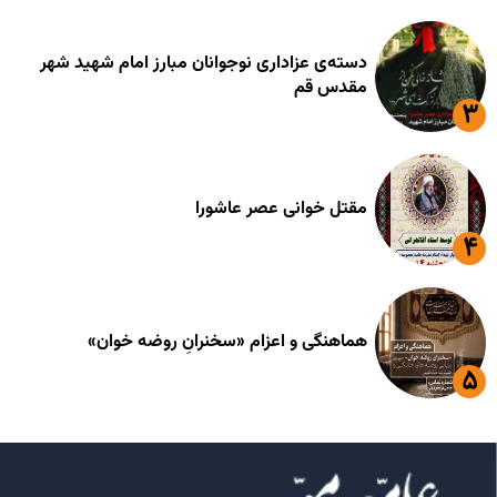
دسته‌ی عزاداری نوجوانان مبارز امام شهید شهر
مقدس قم
مقتل خوانی عصر عاشورا
هماهنگی و اعزام «سخنرانِ روضه خوان»