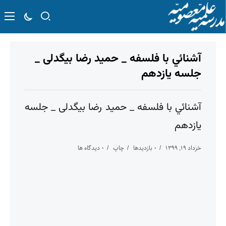
آشنائي با فلسفه _ حمید رضا بیگدلی _
جلسه یازدهم
آشنائي با فلسفه _ حمید رضا بیگدلی _ جلسه
یازدهم
خرداد ۱۹, ۱۳۹۹
۰ بازدیدها
چاپ
۰ دیدگاه ها