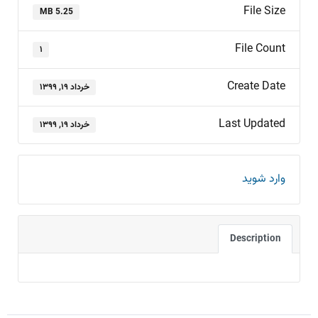
File Size
5.25 MB
File Count
۱
Create Date
خرداد ۱۹, ۱۳۹۹
Last Updated
خرداد ۱۹, ۱۳۹۹
وارد شوید
Description