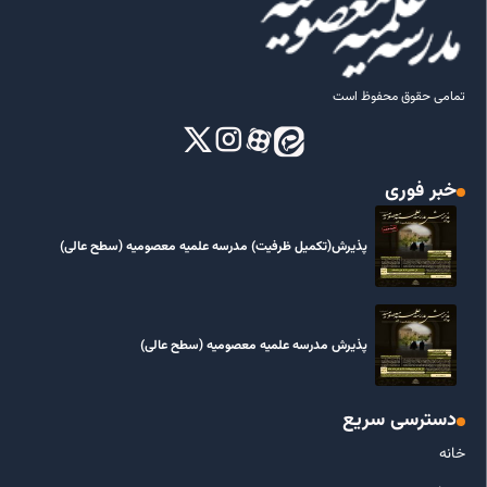
تمامی حقوق محفوظ است
خبر فوری
پذیرش(تکمیل ظرفیت) مدرسه علمیه معصومیه‌ (سطح عالی)
پذیرش مدرسه علمیه معصومیه‌ (سطح عالی)
دسترسی سریع
خانه