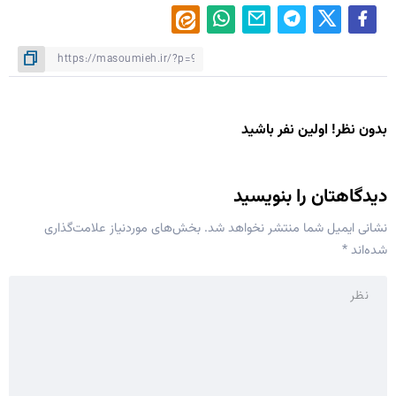
بدون نظر! اولین نفر باشید
دیدگاهتان را بنویسید
نشانی ایمیل شما منتشر نخواهد شد.
بخش‌های موردنیاز علامت‌گذاری
شده‌اند
*