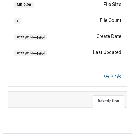
File Size
9.90 MB
File Count
۱
Create Date
اردیبهشت ۱۳, ۱۳۹۹
Last Updated
اردیبهشت ۱۳, ۱۳۹۹
وارد شوید
Description