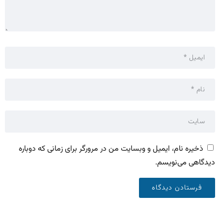
ذخیره نام، ایمیل و وبسایت من در مرورگر برای زمانی که دوباره
دیدگاهی می‌نویسم.