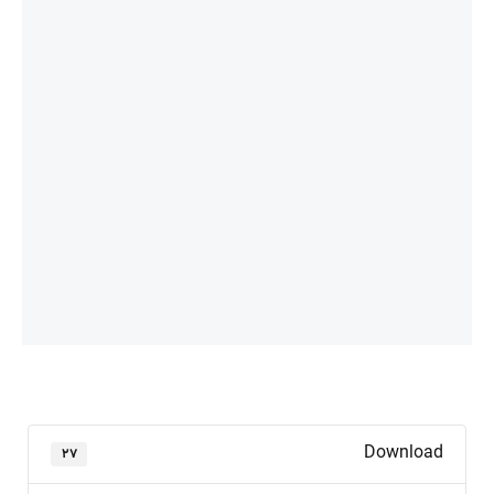
Download
۲۷