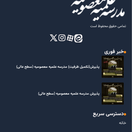
تمامی حقوق محفوظ است
خبر فوری
پذیرش(تکمیل ظرفیت) مدرسه علمیه معصومیه‌ (سطح عالی)
پذیرش مدرسه علمیه معصومیه‌ (سطح عالی)
دسترسی سریع
خانه