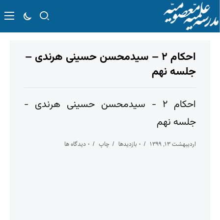
احکام ۲ – سیدمحسن حسینی هرندی –
جلسه نهم
احکام ۲ - سیدمحسن حسینی هرندی -
جلسه نهم
اردیبهشت ۱۳, ۱۳۹۹
۰ بازدیدها
چاپ
۰ دیدگاه ها