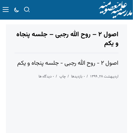
اصول ۲ – روح الله رجبی – جلسه پنجاه
و یکم
اصول ۲ - روح الله رجبی - جلسه پنجاه و یکم
اردیبهشت ۲۸, ۱۳۹۹
۰ بازدیدها
چاپ
۰ دیدگاه ها