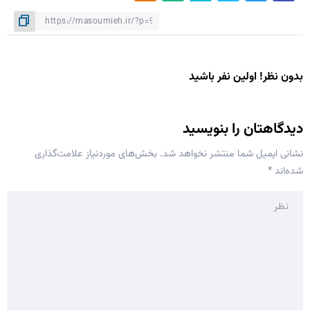
بدون نظر! اولین نفر باشید
دیدگاهتان را بنویسید
نشانی ایمیل شما منتشر نخواهد شد.
بخش‌های موردنیاز علامت‌گذاری
شده‌اند
*