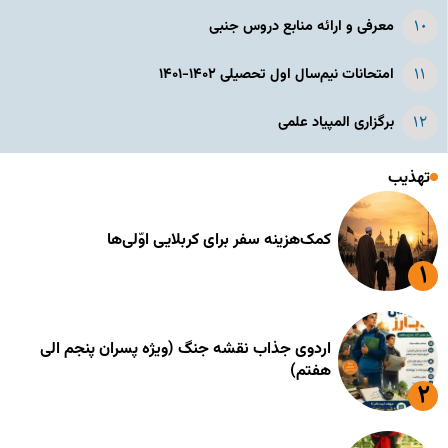
معرفی و ارائه منابع دروس جنبی
امتحانات نیم‌سال اول تحصیلی ۱۴۰۲-۱۴۰۱
برگزاری المپیاد علمی
تهذیب
کمک‌هزینه سفر برای کربلایی اوّلی‌ها
اردوی جذاب نقشه جنگ (ویژه پسران پنجم الی
هفتم)