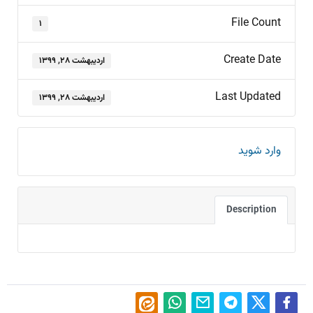
File Count
۱
Create Date
اردیبهشت ۲۸, ۱۳۹۹
Last Updated
اردیبهشت ۲۸, ۱۳۹۹
وارد شوید
Description