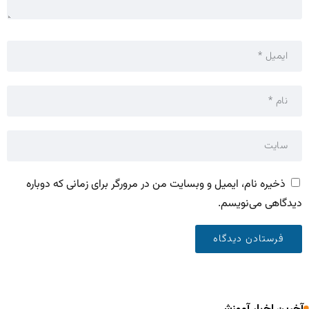
ذخیره نام، ایمیل و وبسایت من در مرورگر برای زمانی که دوباره
دیدگاهی می‌نویسم.