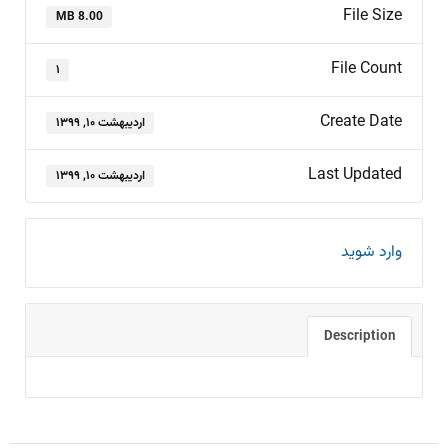
File Size
8.00 MB
File Count
۱
Create Date
اردیبهشت ۱۰, ۱۳۹۹
Last Updated
اردیبهشت ۱۰, ۱۳۹۹
وارد شوید
Description