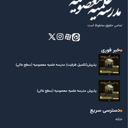
تمامی حقوق محفوظ است
خبر فوری
پذیرش(تکمیل ظرفیت) مدرسه علمیه معصومیه‌ (سطح عالی)
پذیرش مدرسه علمیه معصومیه‌ (سطح عالی)
دسترسی سریع
خانه