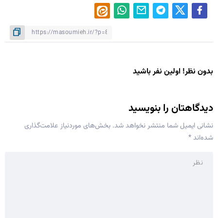
بدون نظر! اولین نفر باشید
دیدگاهتان را بنویسید
نشانی ایمیل شما منتشر نخواهد شد.
بخش‌های موردنیاز علامت‌گذاری
شده‌اند
*