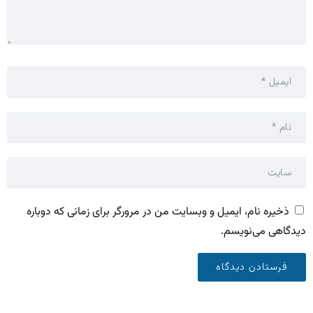
ذخیره نام، ایمیل و وبسایت من در مرورگر برای زمانی که دوباره
دیدگاهی می‌نویسم.