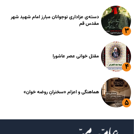
دسته‌ی عزاداری نوجوانان مبارز امام شهید شهر
مقدس قم
مقتل خوانی عصر عاشورا
هماهنگی و اعزام «سخنرانِ روضه خوان»