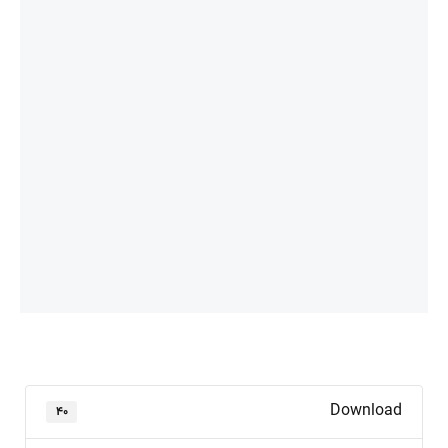
Download
۴۰