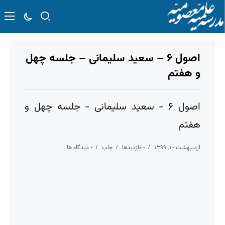
اصول ۶ – سعید سلیمانی – جلسه چهل
و هفتم
اصول ۶ - سعید سلیمانی - جلسه چهل و
هفتم
اردیبهشت ۱۰, ۱۳۹۹
۰ بازدیدها
چاپ
۰ دیدگاه ها