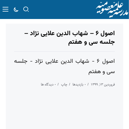
اصول ۶ – شهاب الدین علایی نژاد –
جلسه سی و هفتم
اصول ۶ - شهاب الدین علایی نژاد - جلسه
سی و هفتم
فروردین ۱۳, ۱۳۹۹
۰ بازدیدها
چاپ
۰ دیدگاه ها