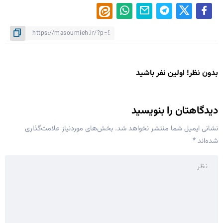
بدون نظر! اولین نفر باشید
دیدگاهتان را بنویسید
نشانی ایمیل شما منتشر نخواهد شد.
بخش‌های موردنیاز علامت‌گذاری
شده‌اند
*