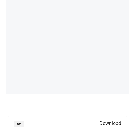
Download
۵۲