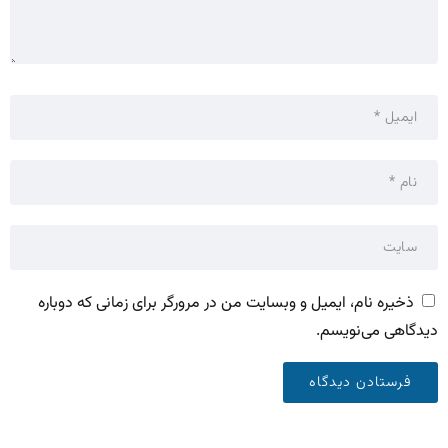
ذخیره نام، ایمیل و وبسایت من در مرورگر برای زمانی که دوباره
دیدگاهی می‌نویسم.