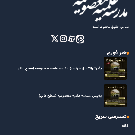
تمامی حقوق محفوظ است
خبر فوری
پذیرش(تکمیل ظرفیت) مدرسه علمیه معصومیه‌ (سطح عالی)
پذیرش مدرسه علمیه معصومیه‌ (سطح عالی)
دسترسی سریع
خانه