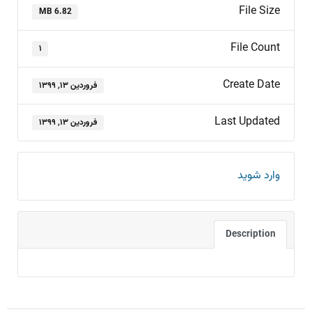
File Size
6.82 MB
File Count
۱
Create Date
فروردین ۱۳, ۱۳۹۹
Last Updated
فروردین ۱۳, ۱۳۹۹
وارد شوید
Description