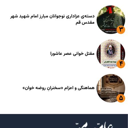
دسته‌ی عزاداری نوجوانان مبارز امام شهید شهر
مقدس قم
مقتل خوانی عصر عاشورا
هماهنگی و اعزام «سخنرانِ روضه خوان»