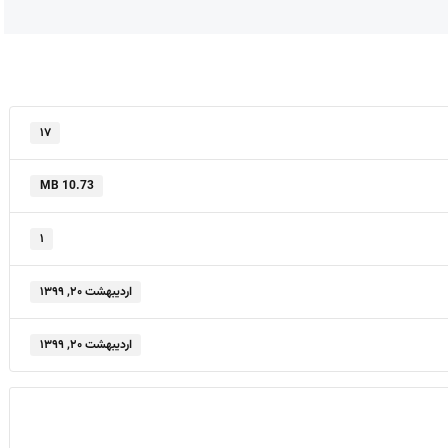
۱۷
10.73 MB
۱
اردیبهشت ۲۰, ۱۳۹۹
اردیبهشت ۲۰, ۱۳۹۹