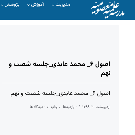
مدیریت
آموزش
پژوهش
اصول ۶_ محمد عابدی_جلسه شصت و
نهم
اصول ۶_ محمد عابدی_جلسه شصت و نهم
اردیبهشت ۲۰, ۱۳۹۹
۰ بازدیدها
چاپ
۰ دیدگاه ها