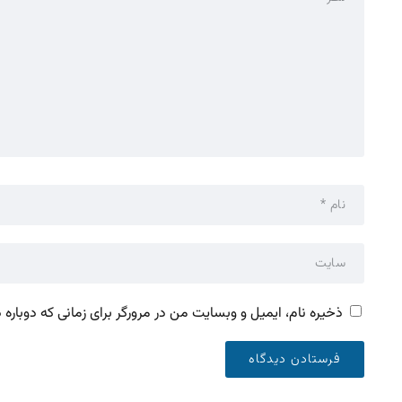
ذخیره نام، ایمیل و وبسایت من در مرورگر برای زمانی که دوباره