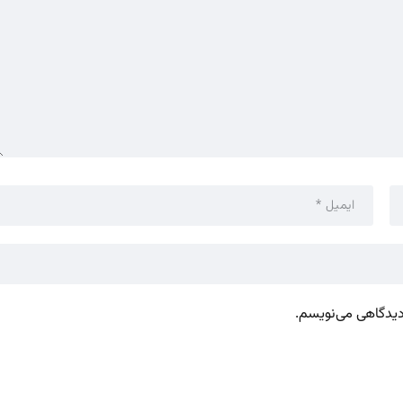
 دیدگاهی می‌نویسم.