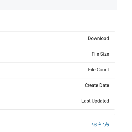
Download
File Size
File Count
Create Date
Last Updated
وارد شوید