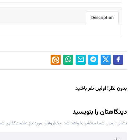
Description
بدون نظر! اولین نفر باشید
دیدگاهتان را بنویسید
نشانی ایمیل شما منتشر نخواهد شد.
بخش‌های موردنیاز علامت‌گذاری شده