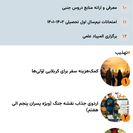
معرفی و ارائه منابع دروس جنبی
امتحانات نیم‌سال اول تحصیلی ۱۴۰۲-۱۴۰۱
برگزاری المپیاد علمی
تهذیب
کمک‌هزینه سفر برای کربلایی اوّلی‌ها
اردوی جذاب نقشه جنگ (ویژه پسران پنجم الی
هفتم)