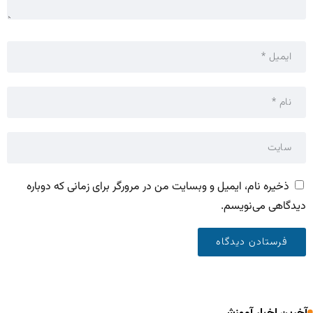
ذخیره نام، ایمیل و وبسایت من در مرورگر برای زمانی که دوباره
دیدگاهی می‌نویسم.