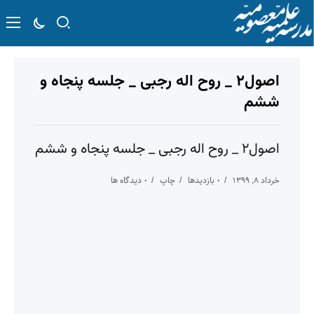
اصول۲ _ روح اله رجبی _ جلسه پنجاه و
ششم
اصول۲ _ روح اله رجبی _ جلسه پنجاه و ششم
خرداد ۸, ۱۳۹۹
۰ بازدیدها
چاپ
۰ دیدگاه ها