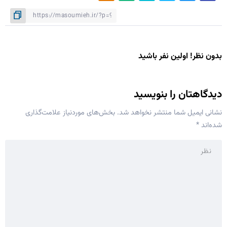
بدون نظر! اولین نفر باشید
دیدگاهتان را بنویسید
نشانی ایمیل شما منتشر نخواهد شد.
بخش‌های موردنیاز علامت‌گذاری
شده‌اند
*