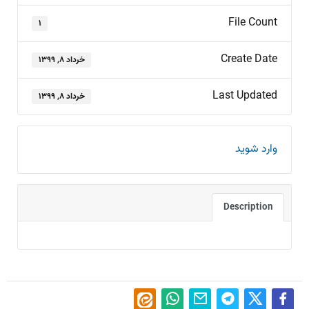
File Count
۱
Create Date
خرداد ۸, ۱۳۹۹
Last Updated
خرداد ۸, ۱۳۹۹
وارد شوید
Description