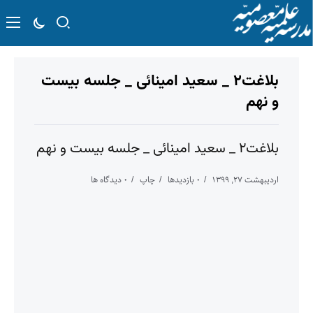
بلاغت۲ _ سعید امینائی _ جلسه بیست
و نهم
بلاغت۲ _ سعید امینائی _ جلسه بیست و نهم
اردیبهشت ۲۷, ۱۳۹۹
۰ بازدیدها
چاپ
۰ دیدگاه ها