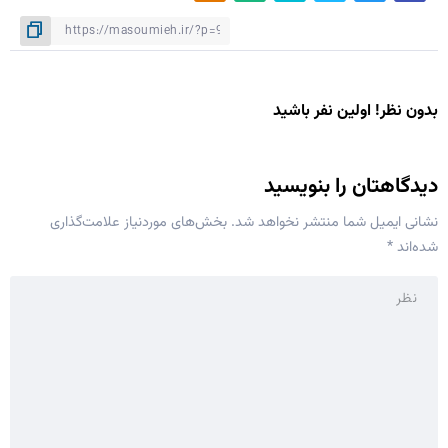
بدون نظر! اولین نفر باشید
دیدگاهتان را بنویسید
نشانی ایمیل شما منتشر نخواهد شد.
بخش‌های موردنیاز علامت‌گذاری
شده‌اند
*