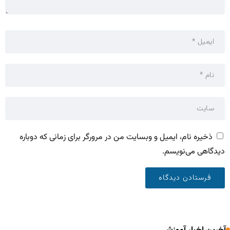
ذخیره نام، ایمیل و وبسایت من در مرورگر برای زمانی که دوباره
دیدگاهی می‌نویسم.