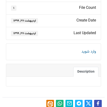
File Count
۱
Create Date
اردیبهشت ۲۷, ۱۳۹۹
Last Updated
اردیبهشت ۲۷, ۱۳۹۹
وارد شوید
Description