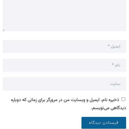
ذخیره نام، ایمیل و وبسایت من در مرورگر برای زمانی که دوباره
دیدگاهی می‌نویسم.