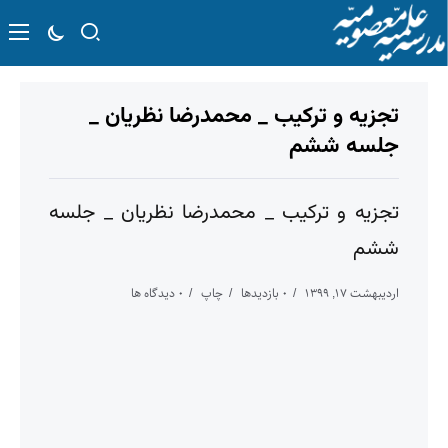
تجزیه و ترکیب _ محمدرضا نظریان _
جلسه ششم
تجزیه و ترکیب _ محمدرضا نظریان _ جلسه
ششم
اردیبهشت ۱۷, ۱۳۹۹
۰ بازدیدها
چاپ
۰ دیدگاه ها