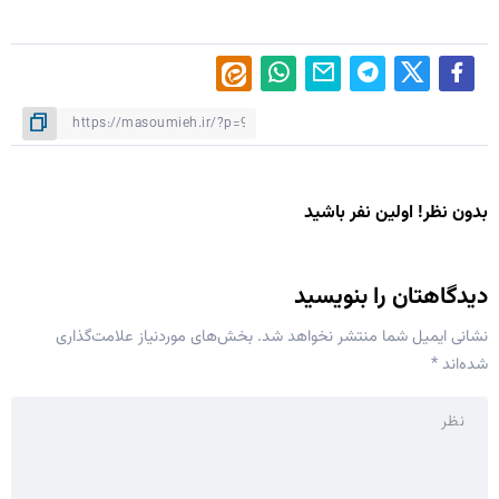
بدون نظر! اولین نفر باشید
دیدگاهتان را بنویسید
نشانی ایمیل شما منتشر نخواهد شد.
بخش‌های موردنیاز علامت‌گذاری
شده‌اند
*