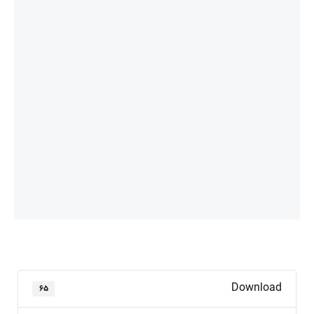
Download
۶۵