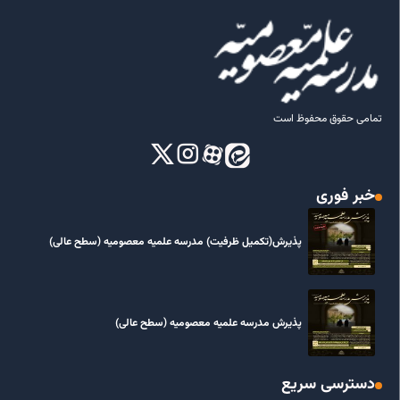
تمامی حقوق محفوظ است
خبر فوری
پذیرش(تکمیل ظرفیت) مدرسه علمیه معصومیه‌ (سطح عالی)
پذیرش مدرسه علمیه معصومیه‌ (سطح عالی)
دسترسی سریع