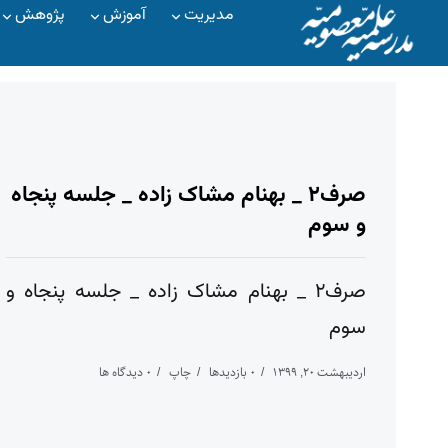
مدیریت
آموزش
پژوهش
صرف۲ _ بهنام مشاک زاده _ جلسه پنجاه
و سوم
صرف۲ _ بهنام مشاک زاده _ جلسه پنجاه و
سوم
اردیبهشت ۲۰, ۱۳۹۹
۰ بازدیدها
چاپ
۰ دیدگاه ها