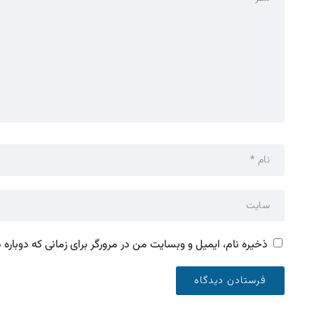
ذخیره نام، ایمیل و وبسایت من در مرورگر برای زمانی که دوباره