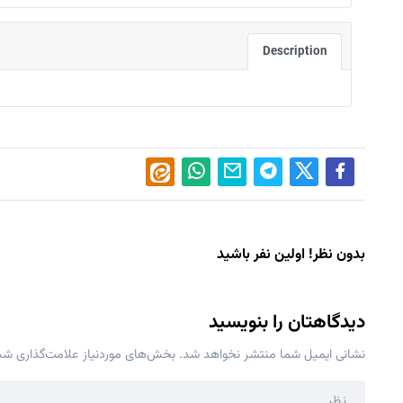
Description
بدون نظر! اولین نفر باشید
دیدگاهتان را بنویسید
نشانی ایمیل شما منتشر نخواهد شد.
بخش‌های موردنیاز علامت‌گذاری شده