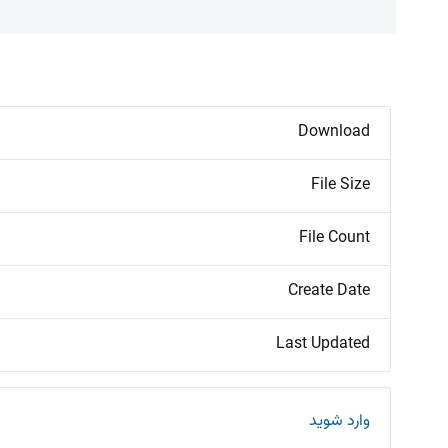
Download
File Size
File Count
Create Date
Last Updated
وارد شوید