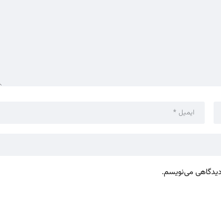
 دیدگاهی می‌نویسم.