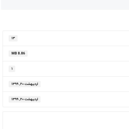
۱۳
8.86 MB
۱
اردیبهشت ۲۰, ۱۳۹۹
اردیبهشت ۲۰, ۱۳۹۹