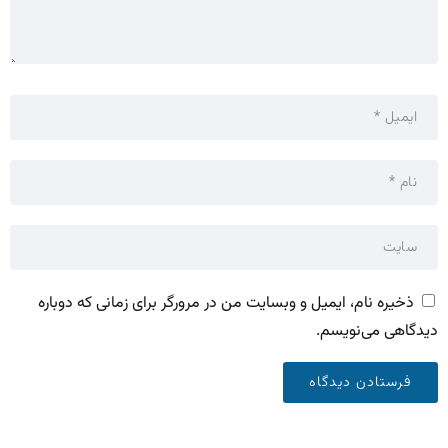
ذخیره نام، ایمیل و وبسایت من در مرورگر برای زمانی که دوباره
دیدگاهی می‌نویسم.