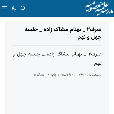
صرف۲ _ بهنام مشاک زاده _ جلسه
چهل و نهم
صرف۲ _ بهنام مشاک زاده _ جلسه چهل و
نهم
اردیبهشت ۱۵, ۱۳۹۹
۰ بازدیدها
چاپ
۰ دیدگاه ها