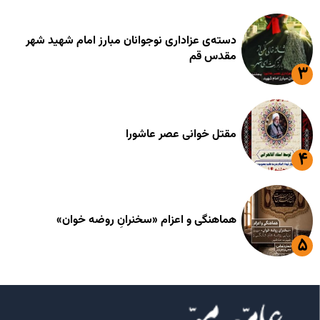
دسته‌ی عزاداری نوجوانان مبارز امام شهید شهر
مقدس قم
مقتل خوانی عصر عاشورا
هماهنگی و اعزام «سخنرانِ روضه خوان»