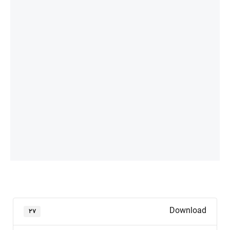
Download
۲۷