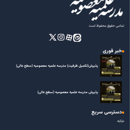
تمامی حقوق محفوظ است
خبر فوری
پذیرش(تکمیل ظرفیت) مدرسه علمیه معصومیه‌ (سطح عالی)
پذیرش مدرسه علمیه معصومیه‌ (سطح عالی)
دسترسی سریع
خانه