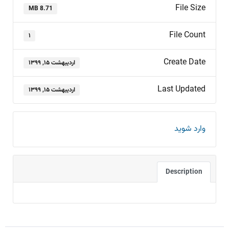
File Size
8.71 MB
File Count
۱
Create Date
اردیبهشت ۱۵, ۱۳۹۹
Last Updated
اردیبهشت ۱۵, ۱۳۹۹
وارد شوید
Description