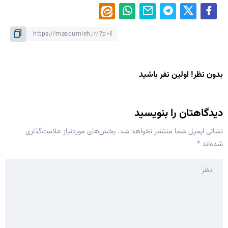
بدون نظر! اولین نفر باشید
دیدگاهتان را بنویسید
نشانی ایمیل شما منتشر نخواهد شد.
بخش‌های موردنیاز علامت‌گذاری
شده‌اند
*