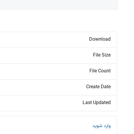
Download
File Size
File Count
Create Date
Last Updated
وارد شوید