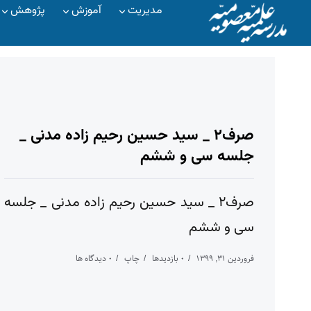
مدیریت
آموزش
پژوهش
صرف۲ _ سید حسین رحیم زاده مدنی _
جلسه سی و ششم
صرف۲ _ سید حسین رحیم زاده مدنی _ جلسه
سی و ششم
فروردین ۳۱, ۱۳۹۹
۰ بازدیدها
چاپ
۰ دیدگاه ها