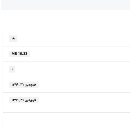
۱۸
10.33 MB
۱
فروردین ۳۱, ۱۳۹۹
فروردین ۳۱, ۱۳۹۹