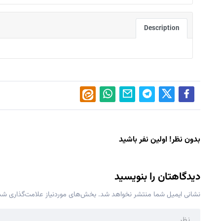
Description
بدون نظر! اولین نفر باشید
دیدگاهتان را بنویسید
نشانی ایمیل شما منتشر نخواهد شد.
بخش‌های موردنیاز علامت‌گذاری شده