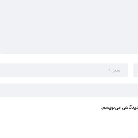
 دیدگاهی می‌نویسم.