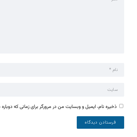
ذخیره نام، ایمیل و وبسایت من در مرورگر برای زمانی که دوباره