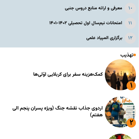
معرفی و ارائه منابع دروس جنبی
امتحانات نیم‌سال اول تحصیلی ۱۴۰۲-۱۴۰۱
برگزاری المپیاد علمی
تهذیب
کمک‌هزینه سفر برای کربلایی اوّلی‌ها
اردوی جذاب نقشه جنگ (ویژه پسران پنجم الی
هفتم)