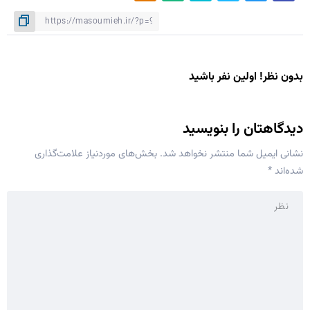
بدون نظر! اولین نفر باشید
دیدگاهتان را بنویسید
نشانی ایمیل شما منتشر نخواهد شد.
بخش‌های موردنیاز علامت‌گذاری
شده‌اند
*