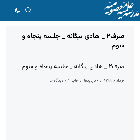
صرف۲ _ هادی بیگانه _ جلسه پنجاه و
سوم
صرف۲ _ هادی بیگانه _ جلسه پنجاه و سوم
خرداد ۶, ۱۳۹۹
۰ بازدیدها
چاپ
۰ دیدگاه ها