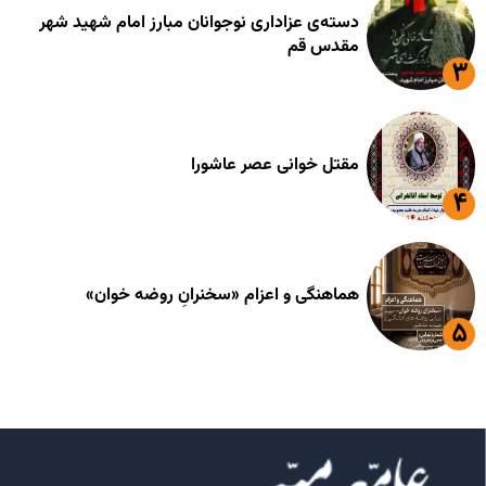
دسته‌ی عزاداری نوجوانان مبارز امام شهید شهر
مقدس قم
مقتل خوانی عصر عاشورا
هماهنگی و اعزام «سخنرانِ روضه خوان»