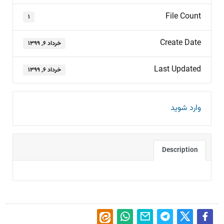
File Count
۱
Create Date
خرداد ۶, ۱۳۹۹
Last Updated
خرداد ۶, ۱۳۹۹
وارد شوید
Description