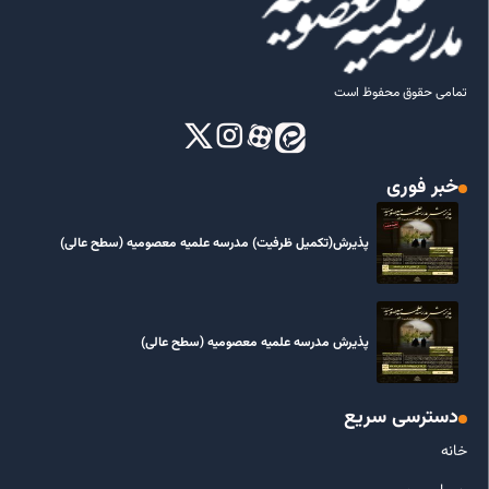
تمامی حقوق محفوظ است
خبر فوری
پذیرش(تکمیل ظرفیت) مدرسه علمیه معصومیه‌ (سطح عالی)
پذیرش مدرسه علمیه معصومیه‌ (سطح عالی)
دسترسی سریع
خانه