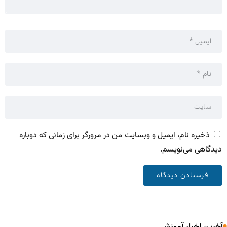
ذخیره نام، ایمیل و وبسایت من در مرورگر برای زمانی که دوباره
دیدگاهی می‌نویسم.