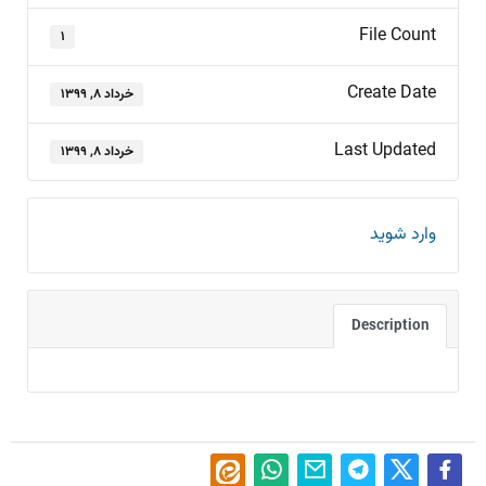
File Count
۱
Create Date
خرداد ۸, ۱۳۹۹
Last Updated
خرداد ۸, ۱۳۹۹
وارد شوید
Description