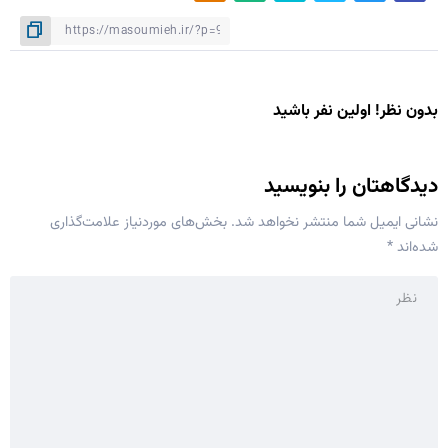
بدون نظر! اولین نفر باشید
دیدگاهتان را بنویسید
نشانی ایمیل شما منتشر نخواهد شد.
بخش‌های موردنیاز علامت‌گذاری
شده‌اند
*