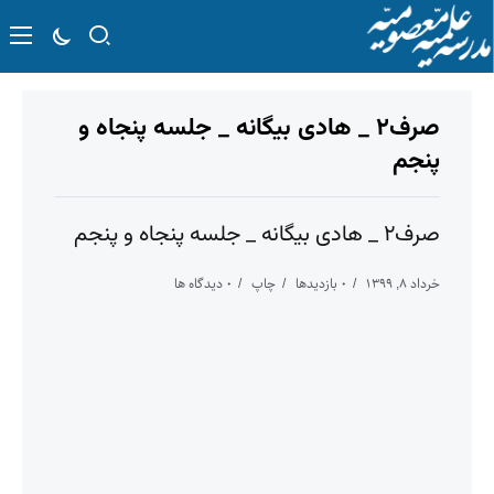
صرف۲ _ هادی بیگانه _ جلسه پنجاه و
پنجم
صرف۲ _ هادی بیگانه _ جلسه پنجاه و پنجم
خرداد ۸, ۱۳۹۹
۰ بازدیدها
چاپ
۰ دیدگاه ها