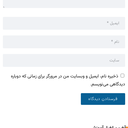
ذخیره نام، ایمیل و وبسایت من در مرورگر برای زمانی که دوباره
دیدگاهی می‌نویسم.