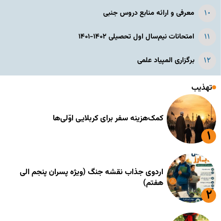
معرفی و ارائه منابع دروس جنبی
امتحانات نیم‌سال اول تحصیلی ۱۴۰۲-۱۴۰۱
برگزاری المپیاد علمی
تهذیب
کمک‌هزینه سفر برای کربلایی اوّلی‌ها
اردوی جذاب نقشه جنگ (ویژه پسران پنجم الی
هفتم)