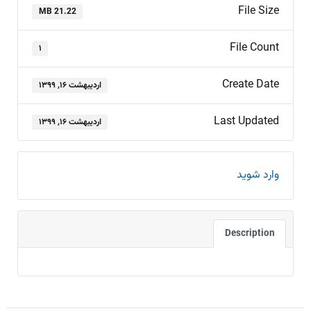
File Size
21.22 MB
File Count
۱
Create Date
اردیبهشت ۱۶, ۱۳۹۹
Last Updated
اردیبهشت ۱۶, ۱۳۹۹
وارد شوید
Description