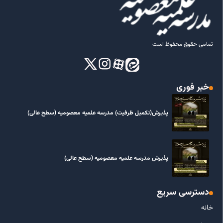
تمامی حقوق محفوظ است
خبر فوری
پذیرش(تکمیل ظرفیت) مدرسه علمیه معصومیه‌ (سطح عالی)
پذیرش مدرسه علمیه معصومیه‌ (سطح عالی)
دسترسی سریع
خانه