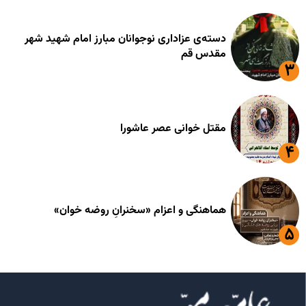
دسته‌ی عزاداری نوجوانان مبارز امام شهید شهر
مقدس قم
مقتل خوانی عصر عاشورا
هماهنگی و اعزام «سخنرانِ روضه خوان»