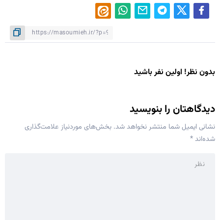
بدون نظر! اولین نفر باشید
دیدگاهتان را بنویسید
نشانی ایمیل شما منتشر نخواهد شد.
بخش‌های موردنیاز علامت‌گذاری
شده‌اند
*