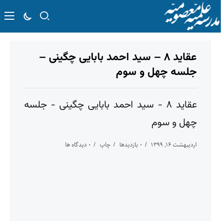
عقاید ۸ – سید احمد بابایی چگینی –
جلسه چهل و سوم
عقاید ۸ - سید احمد بابایی چگینی - جلسه
چهل و سوم
اردیبهشت ۱۶, ۱۳۹۹
۰ بازدیدها
چاپ
۰ دیدگاه ها