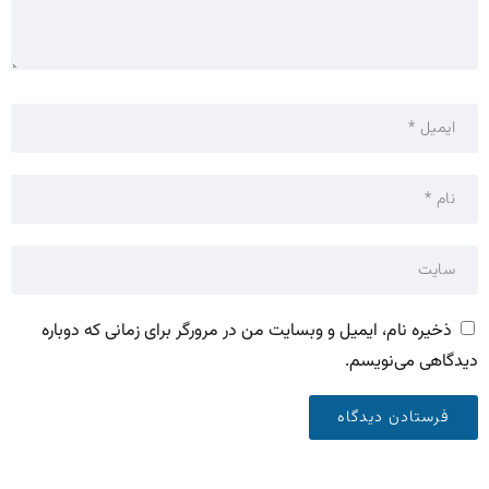
ذخیره نام، ایمیل و وبسایت من در مرورگر برای زمانی که دوباره
دیدگاهی می‌نویسم.