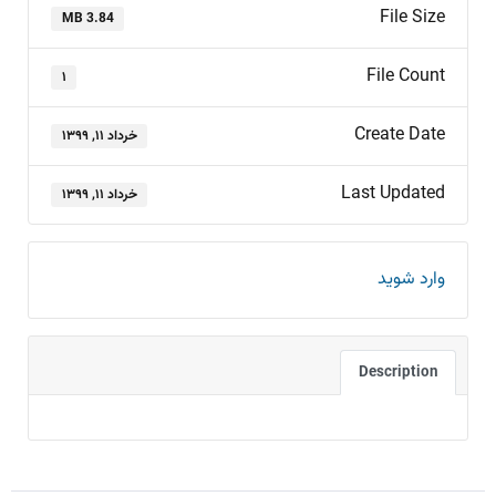
File Size
3.84 MB
File Count
۱
Create Date
خرداد ۱۱, ۱۳۹۹
Last Updated
خرداد ۱۱, ۱۳۹۹
وارد شوید
Description