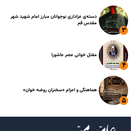
دسته‌ی عزاداری نوجوانان مبارز امام شهید شهر
مقدس قم
مقتل خوانی عصر عاشورا
هماهنگی و اعزام «سخنرانِ روضه خوان»