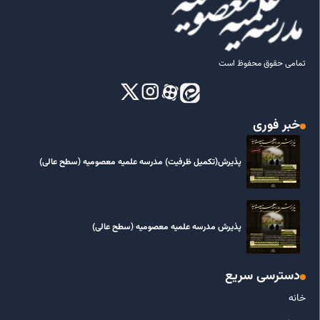
تمامی حقوق محفوظ است
خبر فوری
پذیرش(تکمیل ظرفیت) مدرسه علمیه معصومیه‌ (سطح عالی)
پذیرش مدرسه علمیه معصومیه‌ (سطح عالی)
دسترسی سریع
خانه