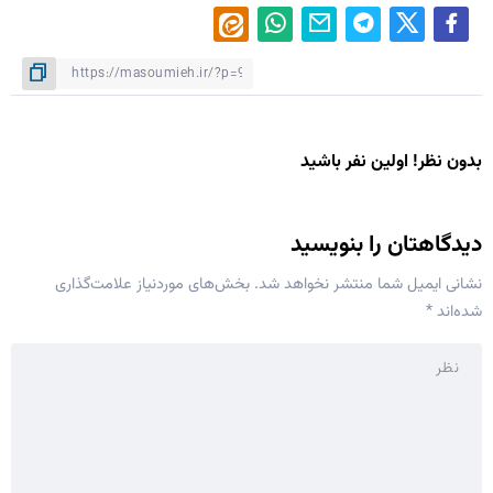
بدون نظر! اولین نفر باشید
دیدگاهتان را بنویسید
نشانی ایمیل شما منتشر نخواهد شد.
بخش‌های موردنیاز علامت‌گذاری
شده‌اند
*