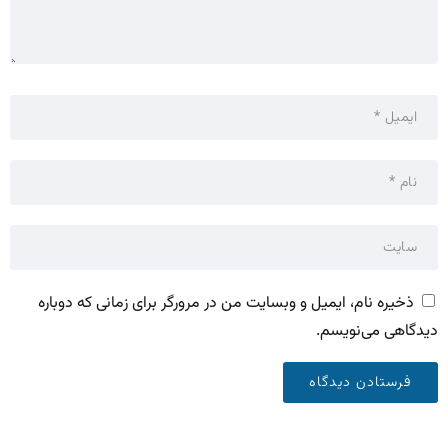
ذخیره نام، ایمیل و وبسایت من در مرورگر برای زمانی که دوباره
دیدگاهی می‌نویسم.