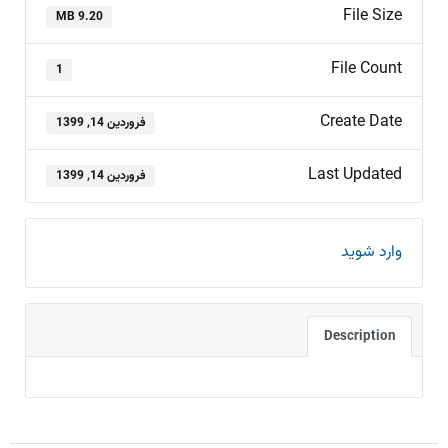
File Size
9.20 MB
File Count
1
Create Date
فروردین 14, 1399
Last Updated
فروردین 14, 1399
وارد شوید
Description