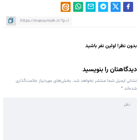
بدون نظر! اولین نفر باشید
دیدگاهتان را بنویسید
نشانی ایمیل شما منتشر نخواهد شد.
بخش‌های موردنیاز علامت‌گذاری
شده‌اند
*