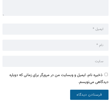
ذخیره نام، ایمیل و وبسایت من در مرورگر برای زمانی که دوباره
دیدگاهی می‌نویسم.