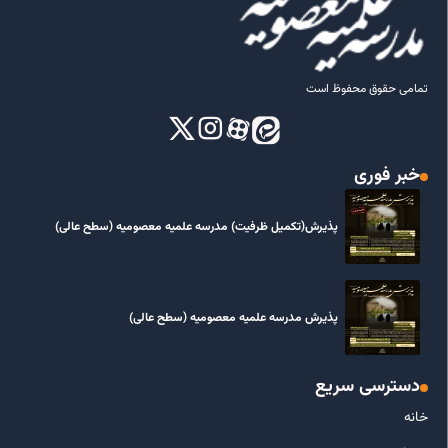
تمامی حقوق محفوظ است
خبر فوری
پذیرش(تکمیل ظرفیت) مدرسه علمیه معصومیه‌ (سطح عالی)
پذیرش مدرسه علمیه معصومیه‌ (سطح عالی)
دسترسی سریع
خانه