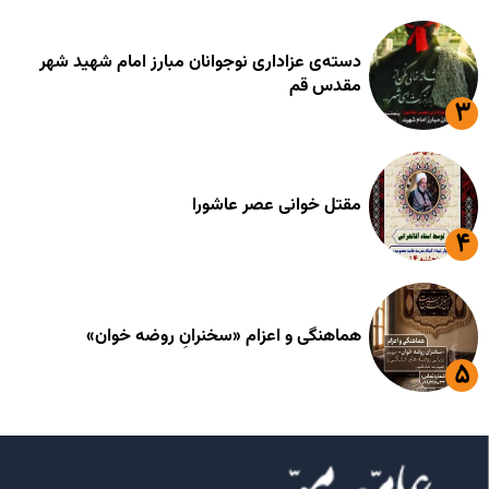
دسته‌ی عزاداری نوجوانان مبارز امام شهید شهر
مقدس قم
مقتل خوانی عصر عاشورا
هماهنگی و اعزام «سخنرانِ روضه خوان»