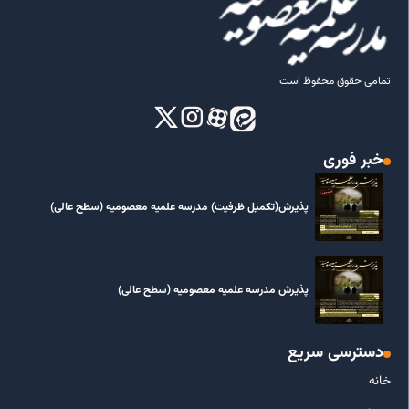
تمامی حقوق محفوظ است
خبر فوری
پذیرش(تکمیل ظرفیت) مدرسه علمیه معصومیه‌ (سطح عالی)
پذیرش مدرسه علمیه معصومیه‌ (سطح عالی)
دسترسی سریع
خانه