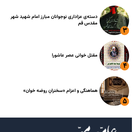
دسته‌ی عزاداری نوجوانان مبارز امام شهید شهر
مقدس قم
مقتل خوانی عصر عاشورا
هماهنگی و اعزام «سخنرانِ روضه خوان»