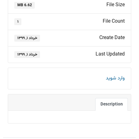
File Size
6.62 MB
File Count
۱
Create Date
خرداد ۱, ۱۳۹۹
Last Updated
خرداد ۱, ۱۳۹۹
وارد شوید
Description