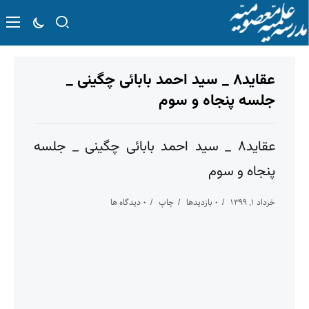
عقاید۸ _ سید احمد بابائی چگینی _
جلسه پنجاه و سوم
عقاید۸ _ سید احمد بابائی چگینی _ جلسه
پنجاه و سوم
خرداد ۱, ۱۳۹۹
۰ بازدیدها
چاپ
۰ دیدگاه ها