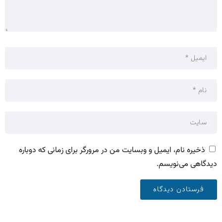
ذخیره نام، ایمیل و وبسایت من در مرورگر برای زمانی که دوباره
دیدگاهی می‌نویسم.