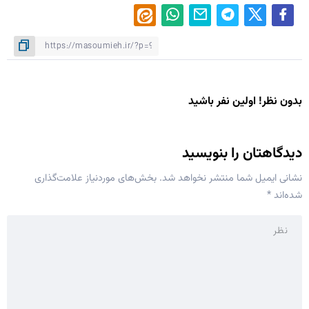
بدون نظر! اولین نفر باشید
دیدگاهتان را بنویسید
نشانی ایمیل شما منتشر نخواهد شد.
بخش‌های موردنیاز علامت‌گذاری
شده‌اند
*