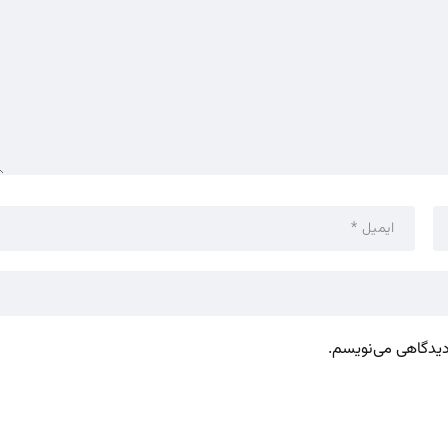
 دیدگاهی می‌نویسم.