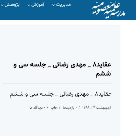
مدیریت
آموزش
پژوهش
عقاید۸ _ مهدی رضائی _ جلسه سی و
ششم
عقاید۸ _ مهدی رضائی _ جلسه سی و ششم
اردیبهشت ۲۴, ۱۳۹۹
۰ بازدیدها
چاپ
۰ دیدگاه ها