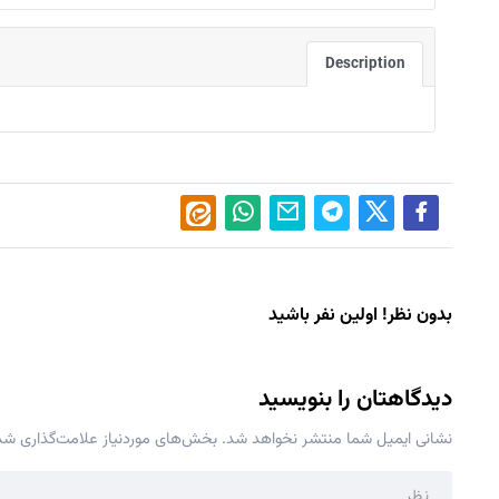
Description
بدون نظر! اولین نفر باشید
دیدگاهتان را بنویسید
نشانی ایمیل شما منتشر نخواهد شد.
بخش‌های موردنیاز علامت‌گذاری شده