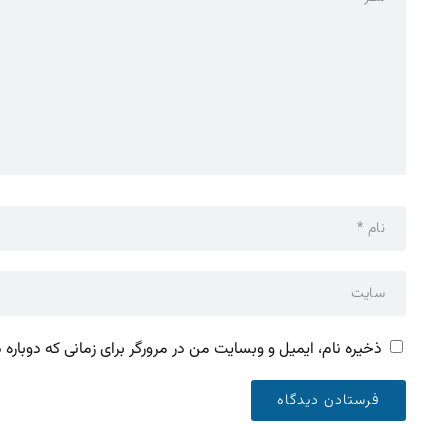
ذخیره نام، ایمیل و وبسایت من در مرورگر برای زمانی که دوباره