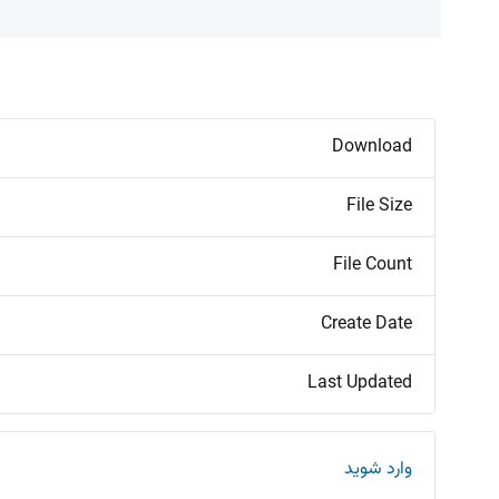
Download
File Size
File Count
Create Date
Last Updated
وارد شوید