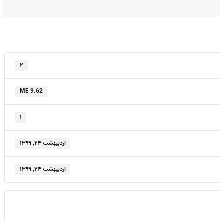
۲
9.62 MB
۱
اردیبهشت ۲۴, ۱۳۹۹
اردیبهشت ۲۴, ۱۳۹۹