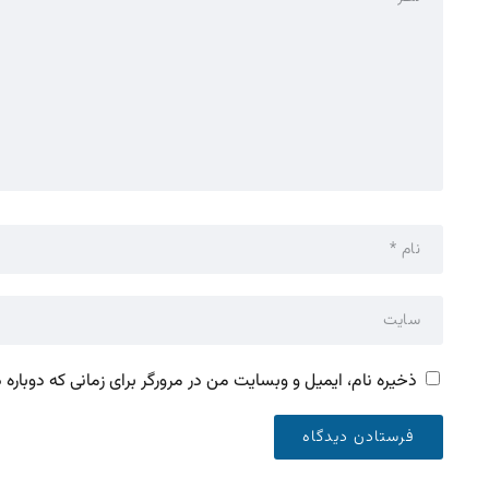
ذخیره نام، ایمیل و وبسایت من در مرورگر برای زمانی که دوباره