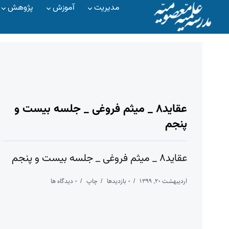
مدیریت
آموزش
پژوهش
عقاید۸ _ میثم فروغی _ جلسه بیست و
پنجم
عقاید۸ _ میثم فروغی _ جلسه بیست و پنجم
اردیبهشت ۲۰, ۱۳۹۹
۰ بازدیدها
چاپ
۰ دیدگاه ها