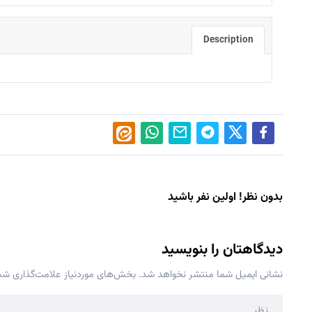
Description
بدون نظر! اولین نفر باشید
دیدگاهتان را بنویسید
نشانی ایمیل شما منتشر نخواهد شد.
بخش‌های موردنیاز علامت‌گذاری شده