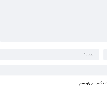
 دیدگاهی می‌نویسم.