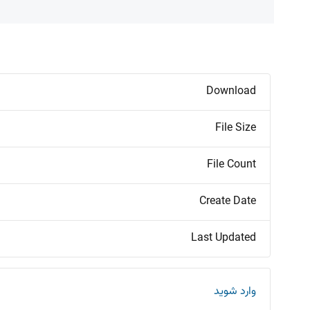
Download
File Size
File Count
Create Date
Last Updated
وارد شوید