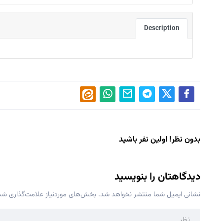
Description
بدون نظر! اولین نفر باشید
دیدگاهتان را بنویسید
نشانی ایمیل شما منتشر نخواهد شد.
بخش‌های موردنیاز علامت‌گذاری شده