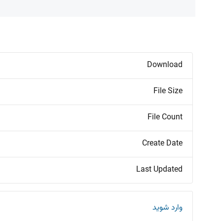
Download
File Size
File Count
Create Date
Last Updated
وارد شوید