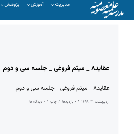
مدیریت
آموزش
پژوهش
عقاید۸ _ میثم فروغی _ جلسه سی و دوم
عقاید۸ _ میثم فروغی _ جلسه سی و دوم
اردیبهشت ۳۱, ۱۳۹۹
۰ بازدیدها
چاپ
۰ دیدگاه ها