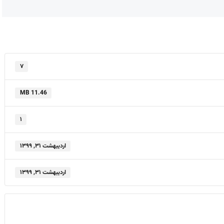
۷
11.46 MB
۱
اردیبهشت ۳۱, ۱۳۹۹
اردیبهشت ۳۱, ۱۳۹۹