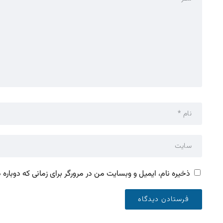
ذخیره نام، ایمیل و وبسایت من در مرورگر برای زمانی که دوباره