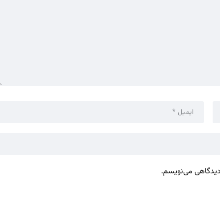
 دیدگاهی می‌نویسم.