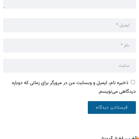
ذخیره نام، ایمیل و وبسایت من در مرورگر برای زمانی که دوباره
دیدگاهی می‌نویسم.