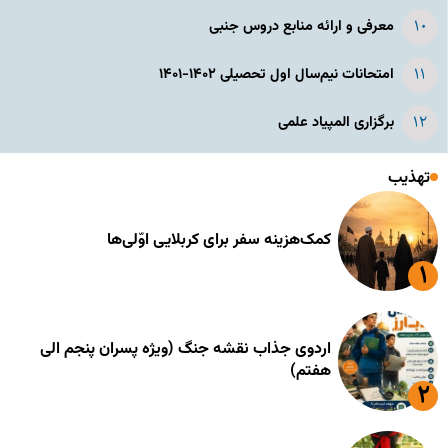
معرفی و ارائه منابع دروس جنبی
امتحانات نیم‌سال اول تحصیلی ۱۴۰۲-۱۴۰۱
برگزاری المپیاد علمی
تهذیب
کمک‌هزینه سفر برای کربلایی اوّلی‌ها
اردوی جذاب نقشه جنگ (ویژه پسران پنجم الی
هفتم)