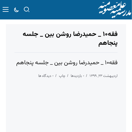
فقه۱۰ _ حمیدرضا روشن بین _ جلسه
پنجاهم
فقه۱۰ _ حمیدرضا روشن بین _ جلسه پنجاهم
اردیبهشت ۲۳, ۱۳۹۹
۰ بازدیدها
چاپ
۰ دیدگاه ها