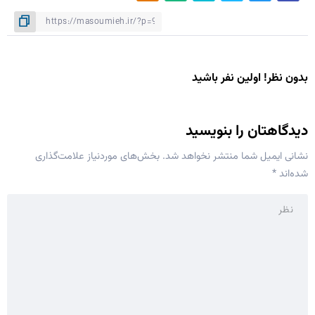
بدون نظر! اولین نفر باشید
دیدگاهتان را بنویسید
نشانی ایمیل شما منتشر نخواهد شد.
بخش‌های موردنیاز علامت‌گذاری
شده‌اند
*