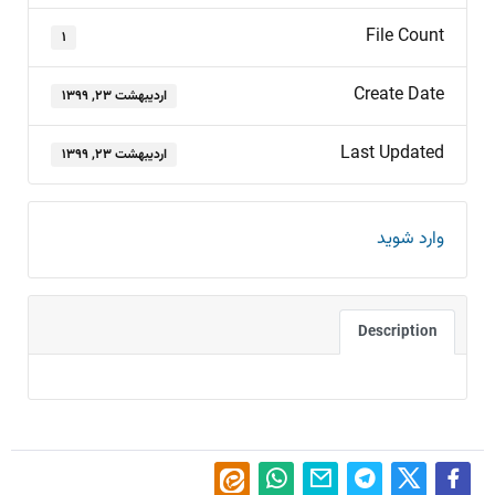
File Count
۱
Create Date
اردیبهشت ۲۳, ۱۳۹۹
Last Updated
اردیبهشت ۲۳, ۱۳۹۹
وارد شوید
Description