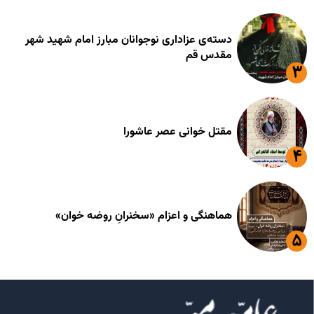
دسته‌ی عزاداری نوجوانان مبارز امام شهید شهر
مقدس قم
مقتل خوانی عصر عاشورا
هماهنگی و اعزام «سخنرانِ روضه خوان»