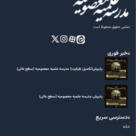
تمامی حقوق محفوظ است
خبر فوری
پذیرش(تکمیل ظرفیت) مدرسه علمیه معصومیه‌ (سطح عالی)
پذیرش مدرسه علمیه معصومیه‌ (سطح عالی)
دسترسی سریع
خانه