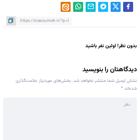
بدون نظر! اولین نفر باشید
دیدگاهتان را بنویسید
نشانی ایمیل شما منتشر نخواهد شد.
بخش‌های موردنیاز علامت‌گذاری
شده‌اند
*