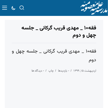
فقه۱۰ _ مهدی قریب گرکانی _ جلسه
چهل و دوم
فقه۱۰ _ مهدی قریب گرکانی _ جلسه چهل و
دوم
اردیبهشت ۱۵, ۱۳۹۹
۰ بازدیدها
چاپ
۰ دیدگاه ها