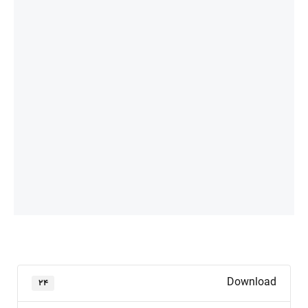
Download
۲۴