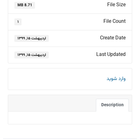
File Size
8.71 MB
File Count
۱
Create Date
اردیبهشت ۱۵, ۱۳۹۹
Last Updated
اردیبهشت ۱۵, ۱۳۹۹
وارد شوید
Description