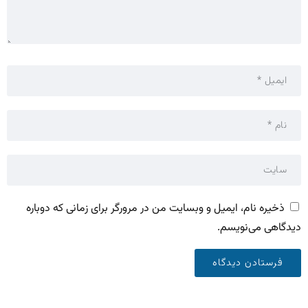
ذخیره نام، ایمیل و وبسایت من در مرورگر برای زمانی که دوباره
دیدگاهی می‌نویسم.