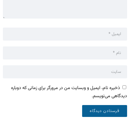
ذخیره نام، ایمیل و وبسایت من در مرورگر برای زمانی که دوباره
دیدگاهی می‌نویسم.