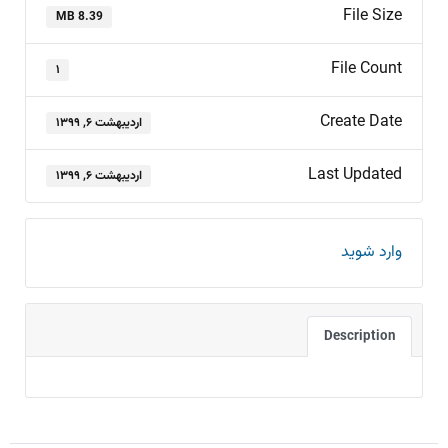
File Size
8.39 MB
File Count
۱
Create Date
اردیبهشت ۶, ۱۳۹۹
Last Updated
اردیبهشت ۶, ۱۳۹۹
وارد شوید
Description