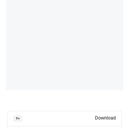
Download
۲۰