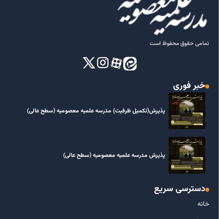
تمامی حقوق محفوظ است
خبر فوری
پذیرش(تکمیل ظرفیت) مدرسه علمیه معصومیه‌ (سطح عالی)
پذیرش مدرسه علمیه معصومیه‌ (سطح عالی)
دسترسی سریع
خانه