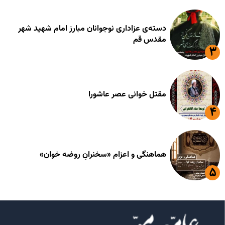
دسته‌ی عزاداری نوجوانان مبارز امام شهید شهر
مقدس قم
مقتل خوانی عصر عاشورا
هماهنگی و اعزام «سخنرانِ روضه خوان»