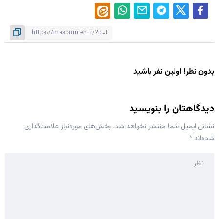
بدون نظر! اولین نفر باشید
دیدگاهتان را بنویسید
نشانی ایمیل شما منتشر نخواهد شد.
بخش‌های موردنیاز علامت‌گذاری
شده‌اند
*