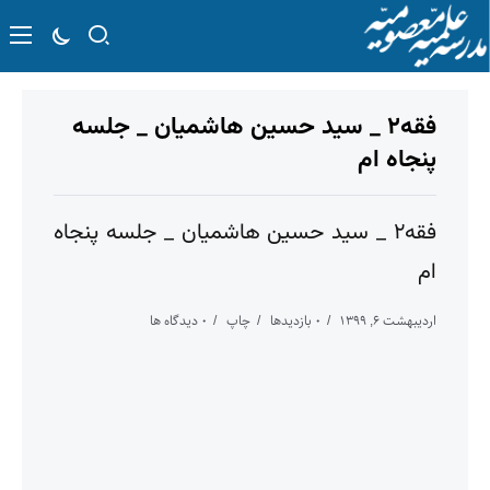
فقه۲ _ سید حسین هاشمیان _ جلسه
پنجاه ام
فقه۲ _ سید حسین هاشمیان _ جلسه پنجاه
ام
اردیبهشت ۶, ۱۳۹۹
۰ بازدیدها
چاپ
۰ دیدگاه ها