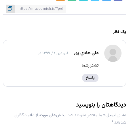
یک نظر
علي هادي پور
فروردین ۱۲, ۱۳۹۹ در
تشکرازشما
پاسخ
دیدگاهتان را بنویسید
نشانی ایمیل شما منتشر نخواهد شد.
بخش‌های موردنیاز علامت‌گذاری
شده‌اند
*