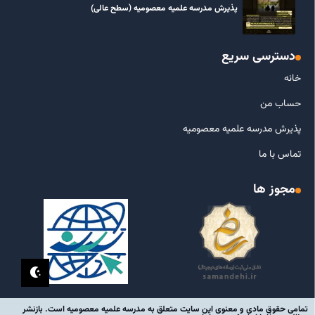
پذیرش مدرسه علمیه معصومیه‌ (سطح عالی)
دسترسی سریع
خانه
حساب من
پذیرش مدرسه علمیه معصومیه
تماس با ما
مجوز ها
تمامی حقوق مادی و معنوی این سایت متعلق به مدرسه علمیه معصومیه است. بازنشر