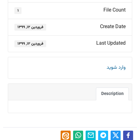
File Count
۱
Create Date
فروردین ۱۲, ۱۳۹۹
Last Updated
فروردین ۱۲, ۱۳۹۹
وارد شوید
Description