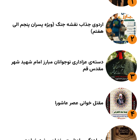
اردوی جذاب نقشه جنگ (ویژه پسران پنجم الی
هفتم)
دسته‌ی عزاداری نوجوانان مبارز امام شهید شهر
مقدس قم
مقتل خوانی عصر عاشورا