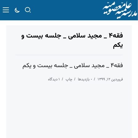
فقه۴ _ مجید سلامی _ جلسه بیست و
یکم
فقه۴ _ مجید سلامی _ جلسه بیست و یکم
فروردین ۱۲, ۱۳۹۹
۰ بازدیدها
چاپ
۱ دیدگاه