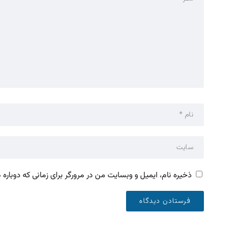
ذخیره نام، ایمیل و وبسایت من در مرورگر برای زمانی که دوباره