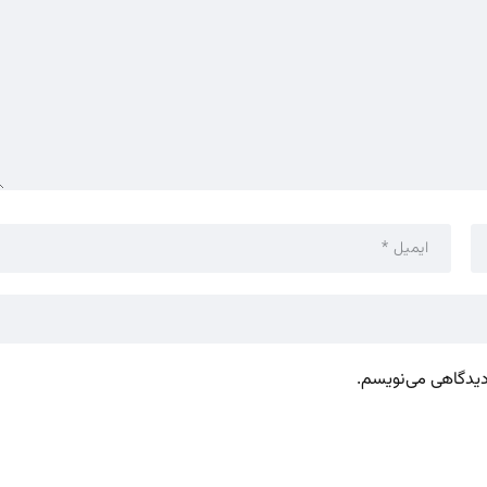
 دیدگاهی می‌نویسم.