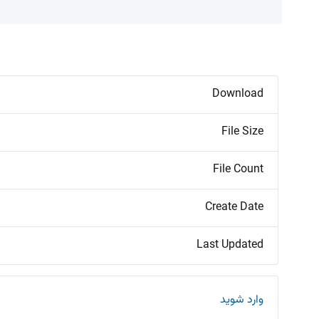
Download
File Size
File Count
Create Date
Last Updated
وارد شوید