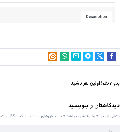
Description
بدون نظر! اولین نفر باشید
دیدگاهتان را بنویسید
نشانی ایمیل شما منتشر نخواهد شد.
بخش‌های موردنیاز علامت‌گذاری شده