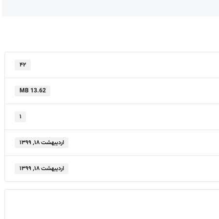
۴۲
13.62 MB
۱
اردیبهشت ۱۸, ۱۳۹۹
اردیبهشت ۱۸, ۱۳۹۹