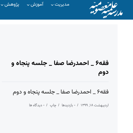
مدیریت
آموزش
پژوهش
فقه۶ _ احمدرضا صفا _ جلسه پنجاه و
دوم
فقه۶ _ احمدرضا صفا _ جلسه پنجاه و دوم
اردیبهشت ۱۸, ۱۳۹۹
۰ بازدیدها
چاپ
۰ دیدگاه ها