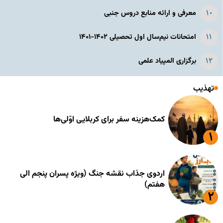
معرفی و ارائه منابع دروس جنبی
امتحانات نیم‌سال اول تحصیلی ۱۴۰۲-۱۴۰۱
برگزاری المپیاد علمی
تهذیب
کمک‌هزینه سفر برای کربلایی اوّلی‌ها
اردوی جذاب نقشه جنگ (ویژه پسران پنجم الی
هفتم)