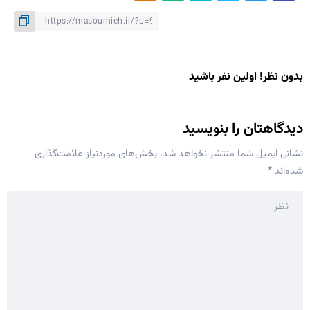
بدون نظر! اولین نفر باشید
دیدگاهتان را بنویسید
نشانی ایمیل شما منتشر نخواهد شد.
بخش‌های موردنیاز علامت‌گذاری
شده‌اند
*