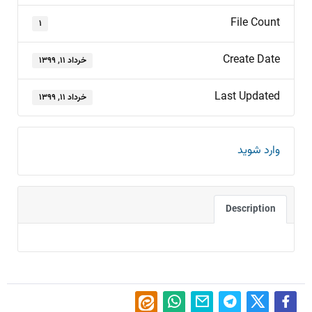
File Count
۱
Create Date
خرداد ۱۱, ۱۳۹۹
Last Updated
خرداد ۱۱, ۱۳۹۹
وارد شوید
Description