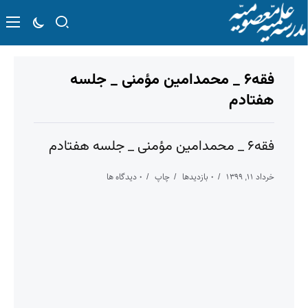
فقه۶ _ محمدامین مؤمنی _ جلسه
هفتادم
فقه۶ _ محمدامین مؤمنی _ جلسه هفتادم
خرداد ۱۱, ۱۳۹۹
۰ بازدیدها
چاپ
۰ دیدگاه ها