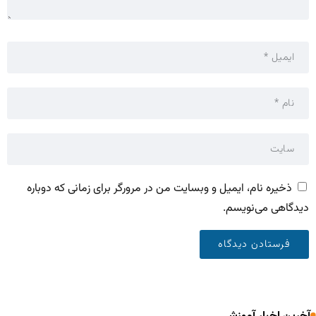
ذخیره نام، ایمیل و وبسایت من در مرورگر برای زمانی که دوباره
دیدگاهی می‌نویسم.