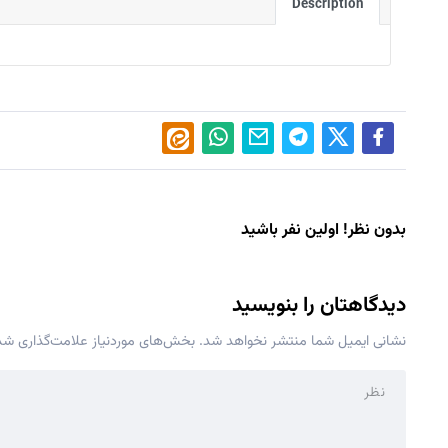
Description
بدون نظر! اولین نفر باشید
دیدگاهتان را بنویسید
نشانی ایمیل شما منتشر نخواهد شد.
بخش‌های موردنیاز علامت‌گذاری شده