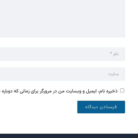
ذخیره نام، ایمیل و وبسایت من در مرورگر برای زمانی که دوباره