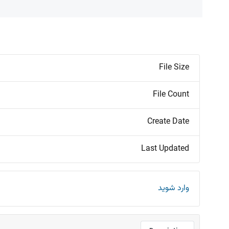
File Size
File Count
Create Date
Last Updated
وارد شوید