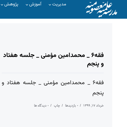
مدیریت
آموزش
پژوهش
فقه۶ _ محمدامین مؤمنی _ جلسه هفتاد
و پنجم
فقه۶ _ محمدامین مؤمنی _ جلسه هفتاد و
پنجم
خرداد ۱۷, ۱۳۹۹
۰ بازدیدها
چاپ
۰ دیدگاه ها