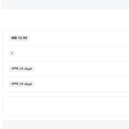
12.99 MB
۱
خرداد ۱۷, ۱۳۹۹
خرداد ۱۷, ۱۳۹۹