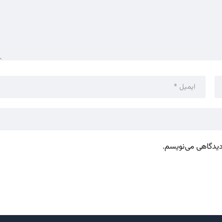
 دیدگاهی می‌نویسم.