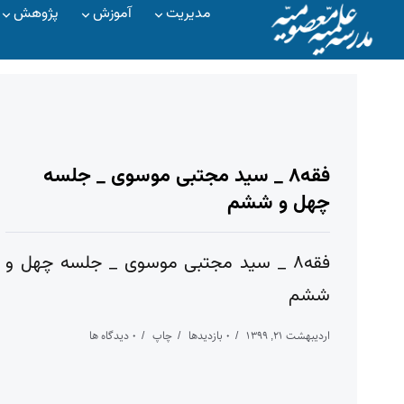
مدیریت
آموزش
پژوهش
فقه۸ _ سید مجتبی موسوی _ جلسه
چهل و ششم
فقه۸ _ سید مجتبی موسوی _ جلسه چهل و
ششم
اردیبهشت ۲۱, ۱۳۹۹
۰ بازدیدها
چاپ
۰ دیدگاه ها