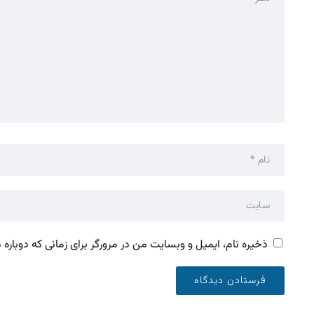
ذخیره نام، ایمیل و وبسایت من در مرورگر برای زمانی که دوباره