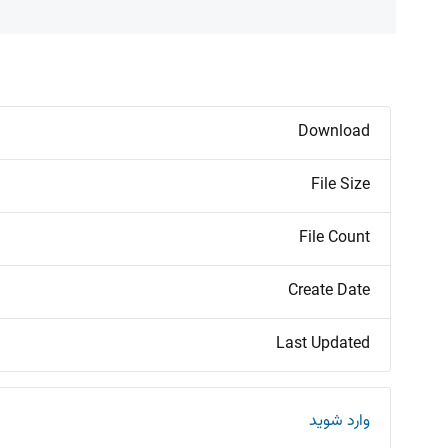
Download
File Size
File Count
Create Date
Last Updated
وارد شوید