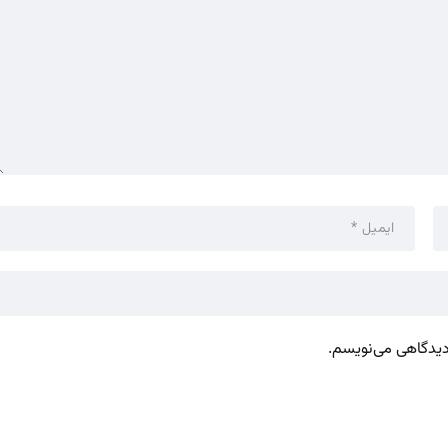
 دیدگاهی می‌نویسم.