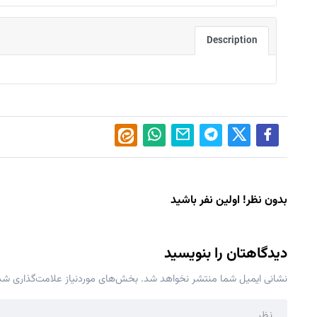
Description
بدون نظر! اولین نفر باشید
دیدگاهتان را بنویسید
نشانی ایمیل شما منتشر نخواهد شد.
بخش‌های موردنیاز علامت‌گذاری شده