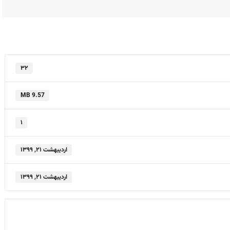
۳۲
9.57 MB
۱
اردیبهشت ۲۱, ۱۳۹۹
اردیبهشت ۲۱, ۱۳۹۹