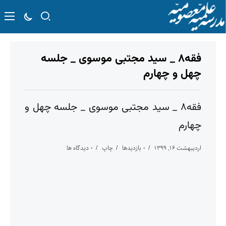
فقه۸ _ سید مجتبی موسوی _ جلسه
چهل و چهارم
فقه۸ _ سید مجتبی موسوی _ جلسه چهل و
چهارم
اردیبهشت ۱۶, ۱۳۹۹
۰ بازدیدها
چاپ
۰ دیدگاه ها