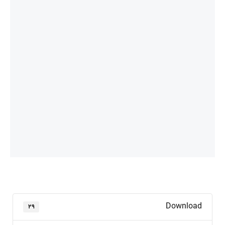
Download
۲۹