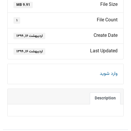
File Size
9.91 MB
File Count
۱
Create Date
اردیبهشت ۱۶, ۱۳۹۹
Last Updated
اردیبهشت ۱۶, ۱۳۹۹
وارد شوید
Description