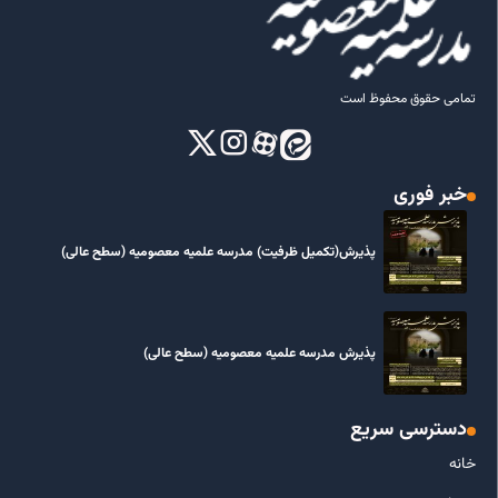
تمامی حقوق محفوظ است
خبر فوری
پذیرش(تکمیل ظرفیت) مدرسه علمیه معصومیه‌ (سطح عالی)
پذیرش مدرسه علمیه معصومیه‌ (سطح عالی)
دسترسی سریع
خانه