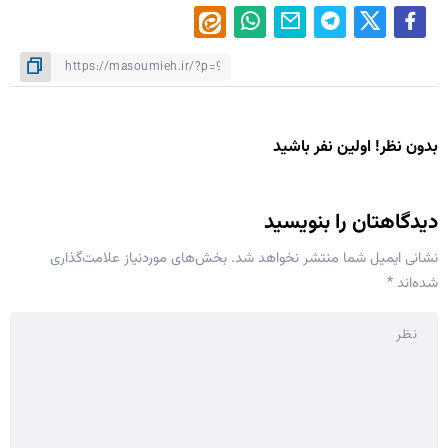
بدون نظر! اولین نفر باشید
دیدگاهتان را بنویسید
نشانی ایمیل شما منتشر نخواهد شد.
بخش‌های موردنیاز علامت‌گذاری
شده‌اند
*