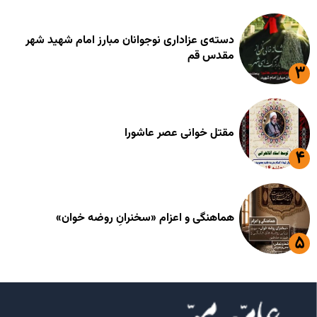
دسته‌ی عزاداری نوجوانان مبارز امام شهید شهر
مقدس قم
مقتل خوانی عصر عاشورا
هماهنگی و اعزام «سخنرانِ روضه خوان»