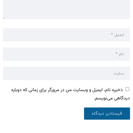
ذخیره نام، ایمیل و وبسایت من در مرورگر برای زمانی که دوباره
دیدگاهی می‌نویسم.