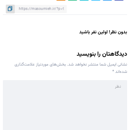
بدون نظر! اولین نفر باشید
دیدگاهتان را بنویسید
نشانی ایمیل شما منتشر نخواهد شد.
بخش‌های موردنیاز علامت‌گذاری
شده‌اند
*