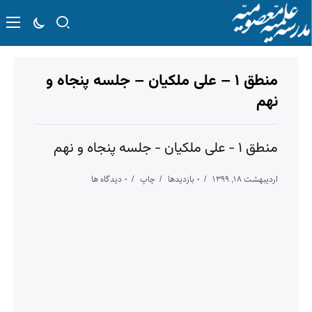
منطق ۱ – علی ملکیان – جلسه پنجاه و
نهم
منطق ۱ - علی ملکیان - جلسه پنجاه و نهم
اردیبهشت ۱۸, ۱۳۹۹
۰ بازدیدها
چاپ
۰ دیدگاه ها