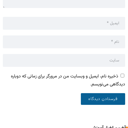
ذخیره نام، ایمیل و وبسایت من در مرورگر برای زمانی که دوباره
دیدگاهی می‌نویسم.