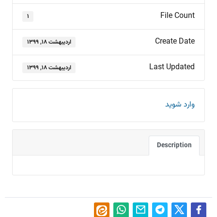
File Count
۱
Create Date
اردیبهشت ۱۸, ۱۳۹۹
Last Updated
اردیبهشت ۱۸, ۱۳۹۹
وارد شوید
Description