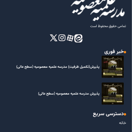
تمامی حقوق محفوظ است
خبر فوری
پذیرش(تکمیل ظرفیت) مدرسه علمیه معصومیه‌ (سطح عالی)
پذیرش مدرسه علمیه معصومیه‌ (سطح عالی)
دسترسی سریع
خانه