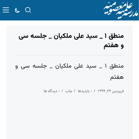
منطق ۱ _ سید علی ملکیان _ جلسه سی
و هفتم
منطق ۱ _ سید علی ملکیان _ جلسه سی و
هفتم
فروردین ۲۴, ۱۳۹۹
۰ بازدیدها
چاپ
۰ دیدگاه ها