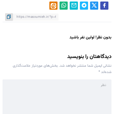
بدون نظر! اولین نفر باشید
دیدگاهتان را بنویسید
نشانی ایمیل شما منتشر نخواهد شد.
بخش‌های موردنیاز علامت‌گذاری
شده‌اند
*