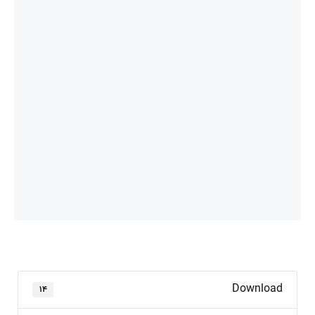
Download
۱۴