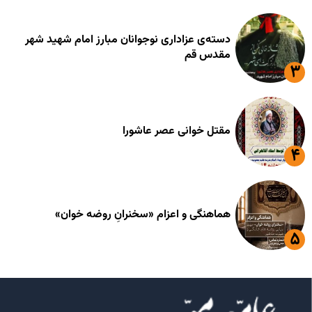
دسته‌ی عزاداری نوجوانان مبارز امام شهید شهر
مقدس قم
مقتل خوانی عصر عاشورا
هماهنگی و اعزام «سخنرانِ روضه خوان»