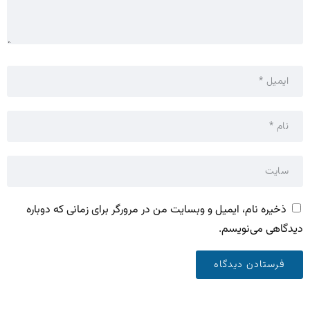
ذخیره نام، ایمیل و وبسایت من در مرورگر برای زمانی که دوباره
دیدگاهی می‌نویسم.