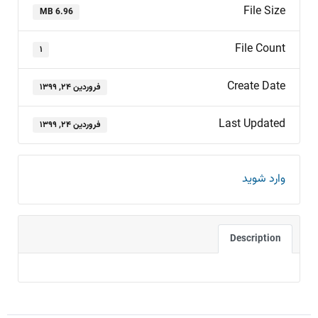
File Size
6.96 MB
File Count
۱
Create Date
فروردین ۲۴, ۱۳۹۹
Last Updated
فروردین ۲۴, ۱۳۹۹
وارد شوید
Description