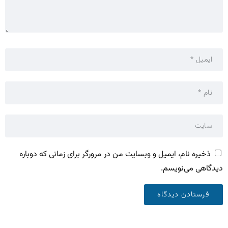
ذخیره نام، ایمیل و وبسایت من در مرورگر برای زمانی که دوباره
دیدگاهی می‌نویسم.