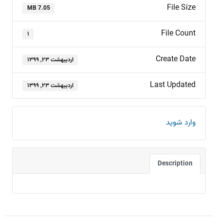
File Size
7.05 MB
File Count
۱
Create Date
اردیبهشت ۲۳, ۱۳۹۹
Last Updated
اردیبهشت ۲۳, ۱۳۹۹
وارد شوید
Description