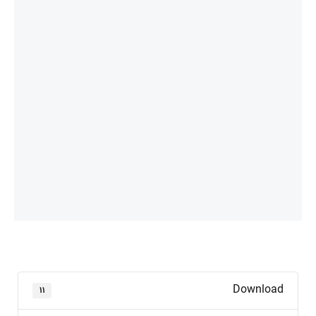
Download
۱۱