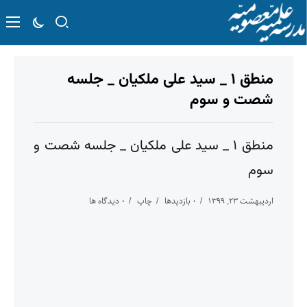
منطق ۱ _ سید علی ملکیان _ جلسه
شصت و سوم
منطق ۱ _ سید علی ملکیان _ جلسه شصت و
سوم
اردیبهشت ۲۳, ۱۳۹۹
۰ بازدیدها
چاپ
۰ دیدگاه ها