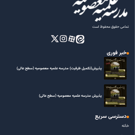
تمامی حقوق محفوظ است
خبر فوری
پذیرش(تکمیل ظرفیت) مدرسه علمیه معصومیه‌ (سطح عالی)
پذیرش مدرسه علمیه معصومیه‌ (سطح عالی)
دسترسی سریع
خانه