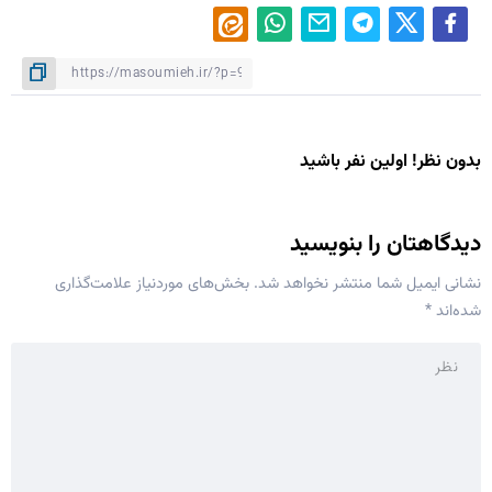
بدون نظر! اولین نفر باشید
دیدگاهتان را بنویسید
نشانی ایمیل شما منتشر نخواهد شد.
بخش‌های موردنیاز علامت‌گذاری
شده‌اند
*