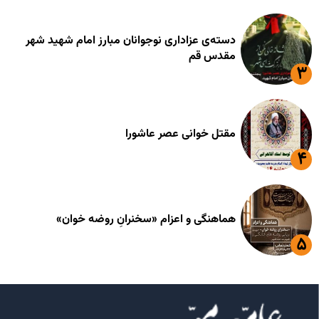
دسته‌ی عزاداری نوجوانان مبارز امام شهید شهر
مقدس قم
مقتل خوانی عصر عاشورا
هماهنگی و اعزام «سخنرانِ روضه خوان»