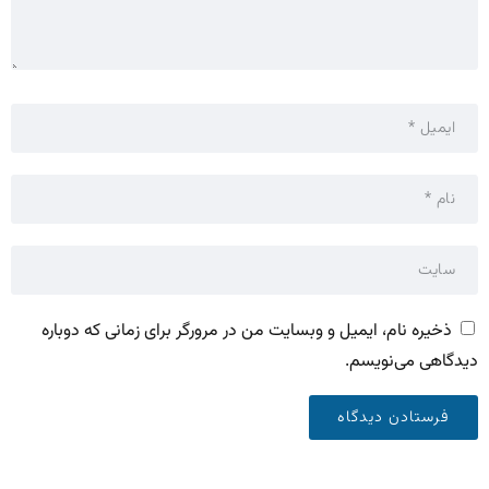
ذخیره نام، ایمیل و وبسایت من در مرورگر برای زمانی که دوباره
دیدگاهی می‌نویسم.