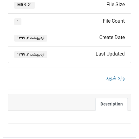
File Size
9.21 MB
File Count
۱
Create Date
اردیبهشت ۲, ۱۳۹۹
Last Updated
اردیبهشت ۲, ۱۳۹۹
وارد شوید
Description