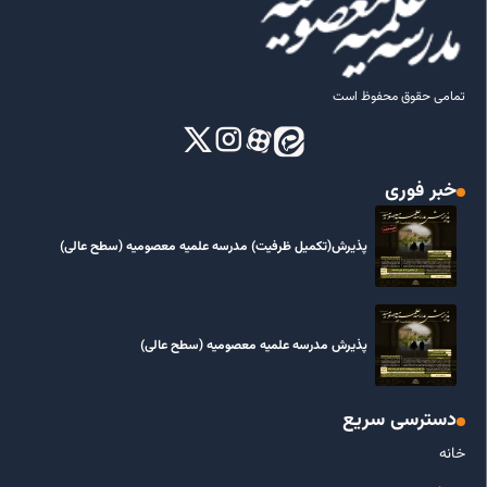
تمامی حقوق محفوظ است
خبر فوری
پذیرش(تکمیل ظرفیت) مدرسه علمیه معصومیه‌ (سطح عالی)
پذیرش مدرسه علمیه معصومیه‌ (سطح عالی)
دسترسی سریع
خانه