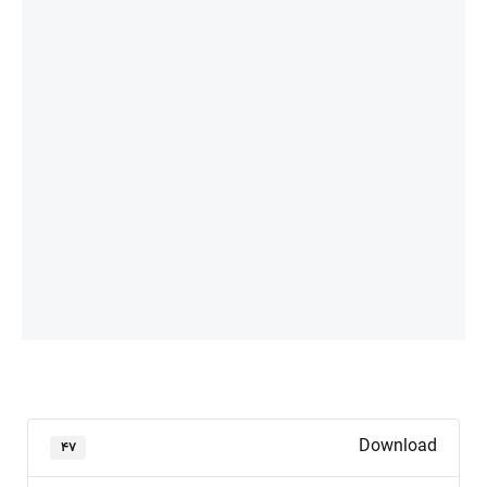
Download
۴۷