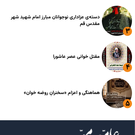
دسته‌ی عزاداری نوجوانان مبارز امام شهید شهر
مقدس قم
مقتل خوانی عصر عاشورا
هماهنگی و اعزام «سخنرانِ روضه خوان»