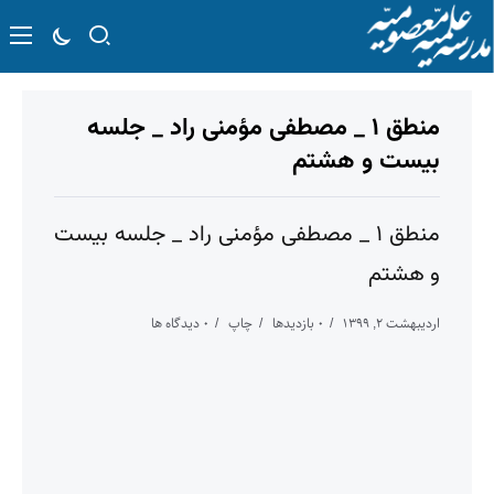
منطق ۱ _ مصطفی مؤمنی راد _ جلسه
بیست و هشتم
منطق ۱ _ مصطفی مؤمنی راد _ جلسه بیست
و هشتم
اردیبهشت ۲, ۱۳۹۹
۰ بازدیدها
چاپ
۰ دیدگاه ها