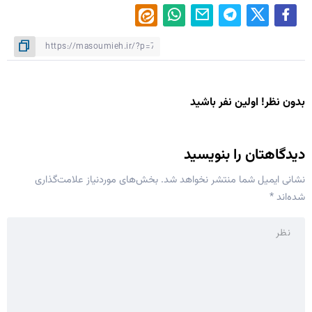
بدون نظر! اولین نفر باشید
دیدگاهتان را بنویسید
نشانی ایمیل شما منتشر نخواهد شد.
بخش‌های موردنیاز علامت‌گذاری
شده‌اند
*