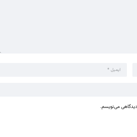
 دیدگاهی می‌نویسم.