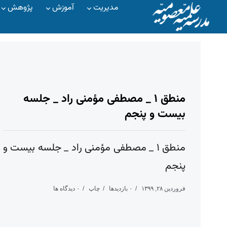
مدیریت
آموزش
پژوهش
منطق ۱ _ مصطفی مؤمنی راد _ جلسه
بیست و پنجم
منطق ۱ _ مصطفی مؤمنی راد _ جلسه بیست و
پنجم
فروردین ۲۸, ۱۳۹۹
۰ بازدیدها
چاپ
۰ دیدگاه ها