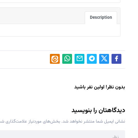
Description
بدون نظر! اولین نفر باشید
دیدگاهتان را بنویسید
نشانی ایمیل شما منتشر نخواهد شد.
بخش‌های موردنیاز علامت‌گذاری شده