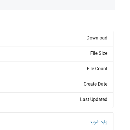
Download
File Size
File Count
Create Date
Last Updated
وارد شوید