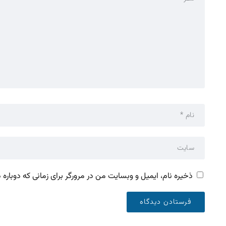
ذخیره نام، ایمیل و وبسایت من در مرورگر برای زمانی که دوباره