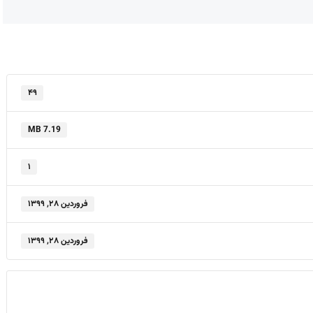
۴۹
7.19 MB
۱
فروردین ۲۸, ۱۳۹۹
فروردین ۲۸, ۱۳۹۹