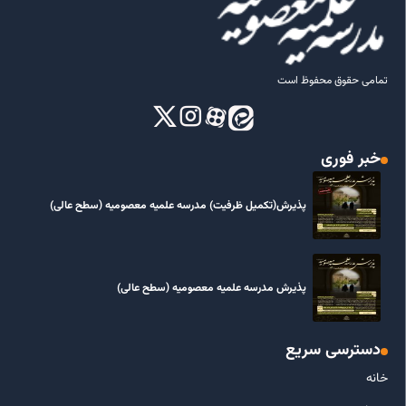
تمامی حقوق محفوظ است
خبر فوری
پذیرش(تکمیل ظرفیت) مدرسه علمیه معصومیه‌ (سطح عالی)
پذیرش مدرسه علمیه معصومیه‌ (سطح عالی)
دسترسی سریع
خانه