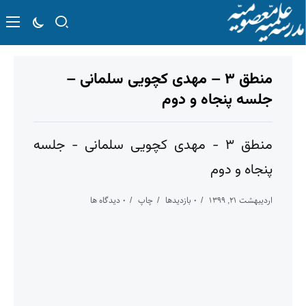
منطق ۳ – مهدی کچویی سلمانی –
جلسه پنجاه و دوم
منطق ۳ - مهدی کچویی سلمانی - جلسه
پنجاه و دوم
اردیبهشت ۲۱, ۱۳۹۹
۰ بازدیدها
چاپ
۰ دیدگاه ها