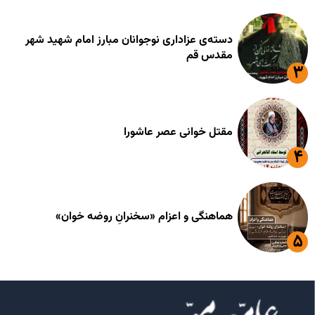
دسته‌ی عزاداری نوجوانان مبارز امام شهید شهر
مقدس قم
مقتل خوانی عصر عاشورا
هماهنگی و اعزام «سخنرانِ روضه خوان»