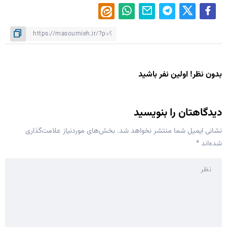
بدون نظر! اولین نفر باشید
دیدگاهتان را بنویسید
نشانی ایمیل شما منتشر نخواهد شد.
بخش‌های موردنیاز علامت‌گذاری
شده‌اند
*