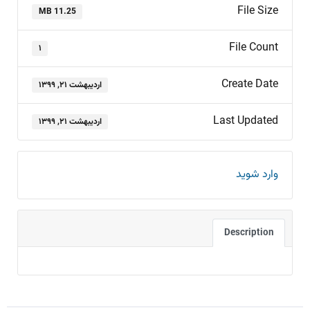
File Size
11.25 MB
File Count
۱
Create Date
اردیبهشت ۲۱, ۱۳۹۹
Last Updated
اردیبهشت ۲۱, ۱۳۹۹
وارد شوید
Description