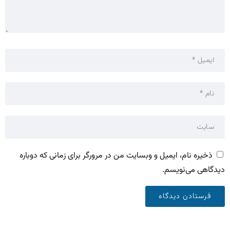
ذخیره نام، ایمیل و وبسایت من در مرورگر برای زمانی که دوباره
دیدگاهی می‌نویسم.